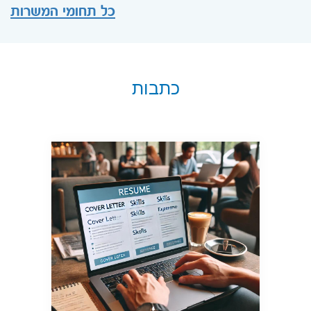
כל תחומי המשרות
כתבות