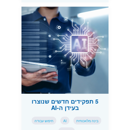
5 תפקידים חדשים שנוצרו
בעידן ה-AI
בינה מלאכותית
AI
חיפוש עבודה