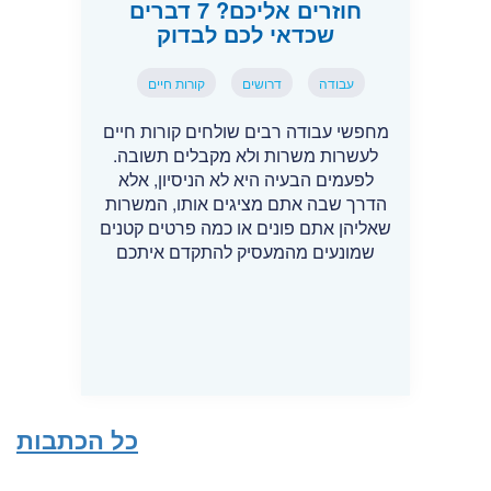
חוזרים אליכם? 7 דברים
שכדאי לכם לבדוק
עבודה
דרושים
קורות חיים
מחפשי עבודה רבים שולחים קורות חיים
לעשרות משרות ולא מקבלים תשובה.
לפעמים הבעיה היא לא הניסיון, אלא
הדרך שבה אתם מציגים אותו, המשרות
שאליהן אתם פונים או כמה פרטים קטנים
שמונעים מהמעסיק להתקדם איתכם
כל הכתבות