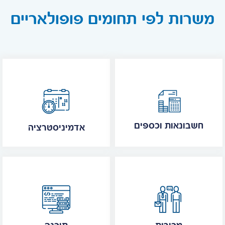
משרות לפי תחומים פופולאריים
חשבונאות וכספים
אדמיניסטרציה