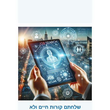
שלחתם קורות חיים ולא