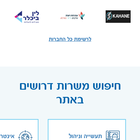
לרשימת כל החברות
חיפוש משרות דרושים
באתר
תעשייה וניהול
אינטר