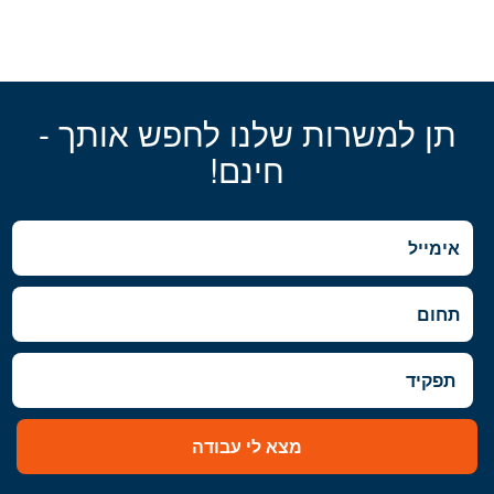
תן למשרות שלנו לחפש אותך -
חינם!
מצא לי עבודה