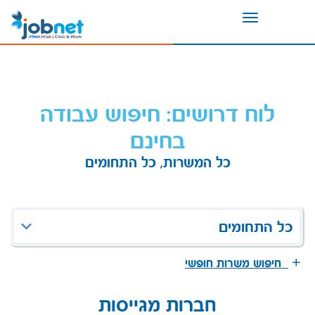
Toggle
navigation
לוח דרושים: חיפוש עבודה
בחינם
כל המשרות, כל התחומים
כל התחומים
חיפוש משרות חופשי
חברות מגייסות