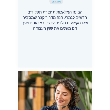
ארגונים
הבינה המלאכותית יוצרת תפקידים
חדשים לגמרי. הנה מדריך קצר שמסביר
אילו מקצועות נולדים עכשיו בארגונים ואיך
הם משנים את שוק העבודה