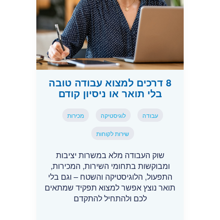
8 דרכים למצוא עבודה טובה
בלי תואר או ניסיון קודם
עבודה
לוגיסטיקה
מכירות
שירות לקוחות
שוק העבודה מלא במשרות יציבות
ומבוקשות בתחומי השירות, המכירות,
התפעול, הלוגיסטיקה והשטח – וגם בלי
תואר נוצץ אפשר למצוא תפקיד שמתאים
לכם ולהתחיל להתקדם