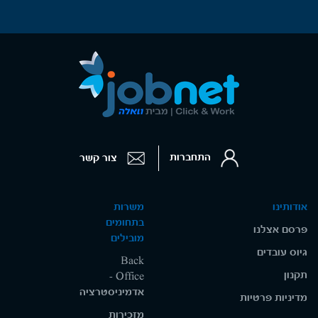
התחברות
צור קשר
אודותינו
משרות
בתחומים
פרסם אצלנו
מובילים
גיוס עובדים
Back
תקנון
Office -
אדמיניסטרציה
מדיניות פרטיות
מזכירות