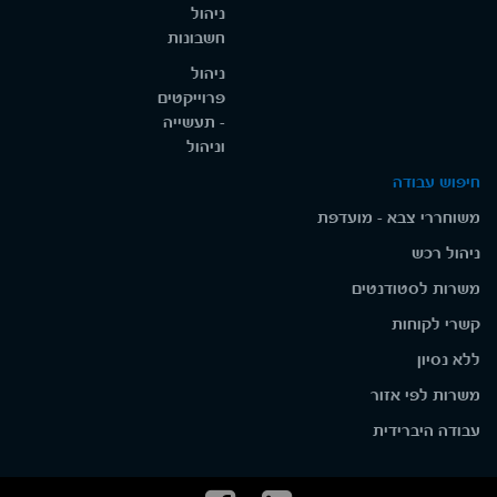
ניהול
חשבונות
ניהול
פרוייקטים
- תעשייה
וניהול
חיפוש עבודה
משוחררי צבא - מועדפת
ניהול רכש
משרות לסטודנטים
קשרי לקוחות
ללא נסיון
משרות לפי אזור
עבודה היברידית