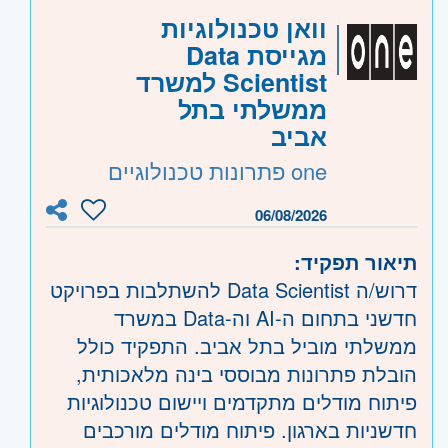
וואן טכנולוגיות
מגייסת Data
Scientist למשרד
ממשלתי בתל
אביב
one פתרונות טכנולוגיים
06/08/2026
תיאור תפקיד:
דרוש/ה Data Scientist להשתלבות בפרויקט
חדשני בתחום ה-AI וה-Data במשרד
ממשלתי מוביל בתל אביב. התפקיד כולל
הובלת פתרונות מבוססי בינה מלאכותית,
פיתוח מודלים מתקדמים ויישום טכנולוגיות
חדשניות בארגון. פיתוח מודלים מורכבים