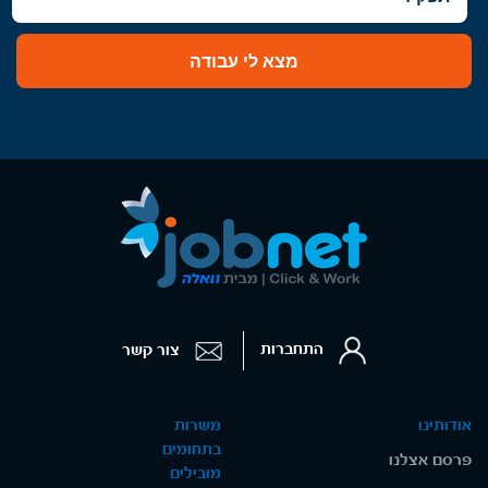
מצא לי עבודה
התחברות
צור קשר
אודותינו
משרות
בתחומים
פרסם אצלנו
מובילים