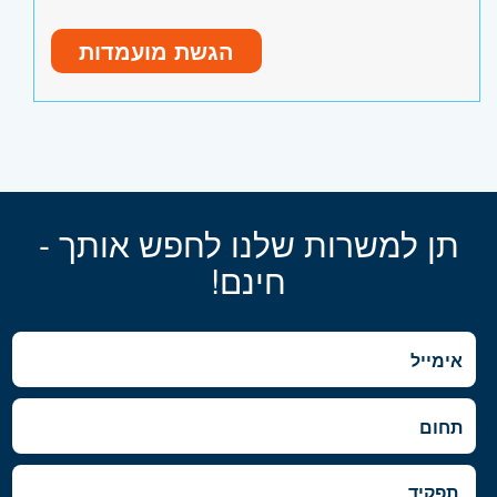
הגשת מועמדות
תן למשרות שלנו לחפש אותך -
חינם!