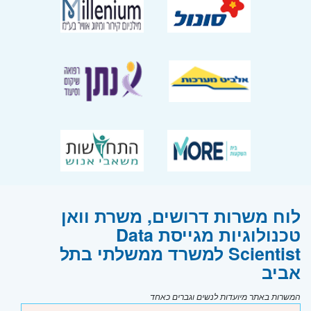
לוח משרות דרושים, משרת וואן
טכנולוגיות מגייסת Data
Scientist למשרד ממשלתי בתל
אביב
המשרות באתר מיועדות לנשים וגברים כאחד