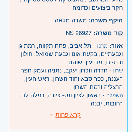
חקר ביצועים וכדומה
היקף משרה:
משרה מלאה
קוד משרה:
NS 26927
אזור:
- תל אביב, פתח תקווה, רמת גן
מרכז
וגבעתיים, בקעת אונו וגבעת שמואל, חולון
ובת-ים, מודיעין, שוהם
- חדרה וזכרון יעקב, נתניה ועמק חפר,
שרון
רעננה, כפר סבא והוד השרון, ראש העין,
הרצליה ורמת השרון
- ראשון לציון ונס- ציונה, רמלה לוד,
השפלה
רחובות, יבנה
קרא פחות