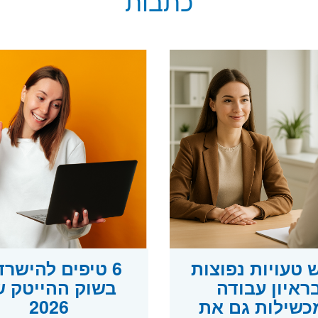
כתבות
טעויות נפוצות
6 טיפים להישרד
ראיון עבודה
בשוק ההייטק ש
שילות גם את
2026