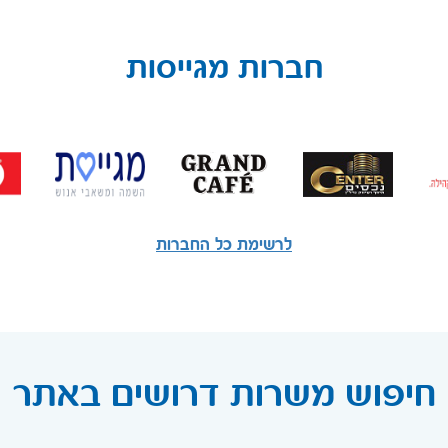
חברות מגייסות
לרשימת כל החברות
חיפוש משרות דרושים באתר