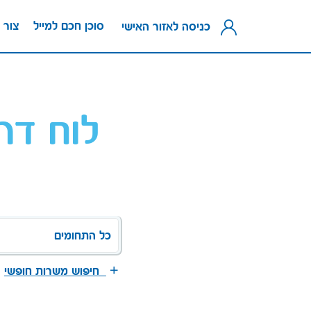
סוכן חכם למייל
צור 
כניסה לאזור האישי
לוח דר
כל התחומים
חיפוש משרות חופשי