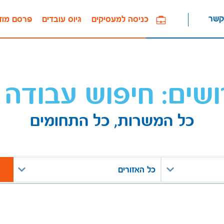
קשר
כניסה למעסיקים
גיוס עובדים
פרסם מוד
ושים: חיפוש עבודה 
כל המשרות, כל התחומים
כל האזורים