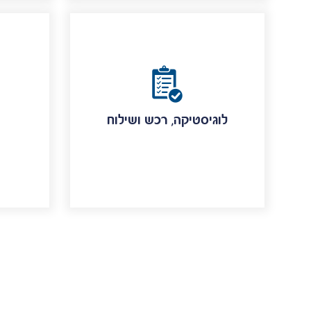
לוגיסטיקה, רכש ושילוח