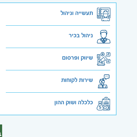
תעשייה וניהול
ניהול בכיר
שיווק ופרסום
שירות לקוחות
כלכלה ושוק ההון