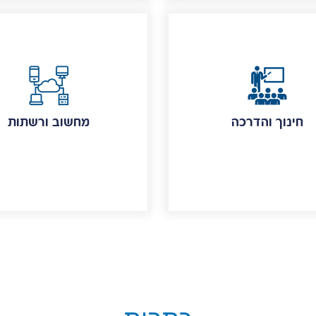
חינוך והדרכה
מחשוב ורשתות