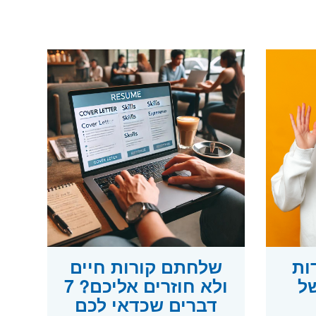
ות
שלחתם קורות חיים
ל
ולא חוזרים אליכם? 7
דברים שכדאי לכם