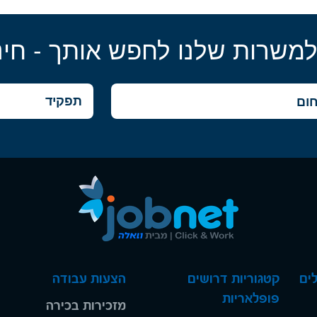
למשרות שלנו לחפש אותך - חינ
ים
קטגוריות דרושים
הצעות עבודה
פופלאריות
מזכירות בכירה