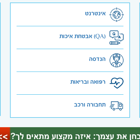
אינטרנט
אבטחת איכות (QA)
הנדסה
רפואה ובריאות
תחבורה ורכב