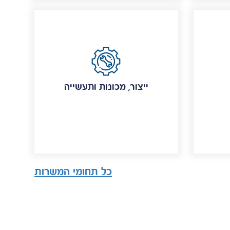
ייצור, מכונות ותעשייה
כל תחומי המשרות