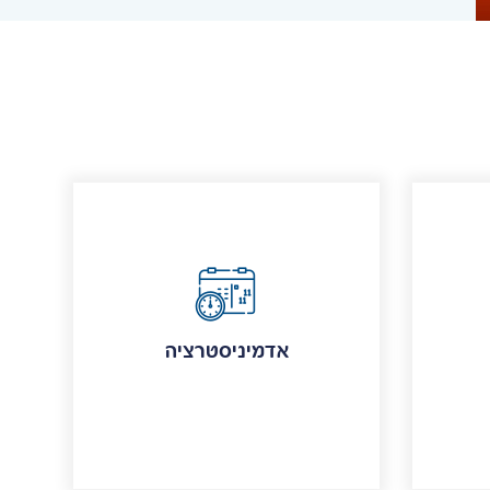
אדמיניסטרציה