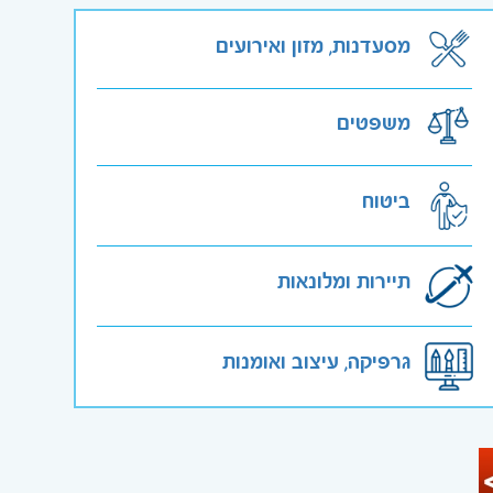
מסעדנות, מזון ואירועים
משפטים
ביטוח
תיירות ומלונאות
גרפיקה, עיצוב ואומנות