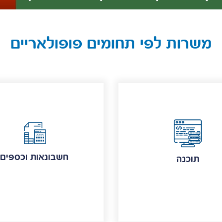
משרות לפי תחומים פופולאריים
חשבונאות וכספים
תוכנה