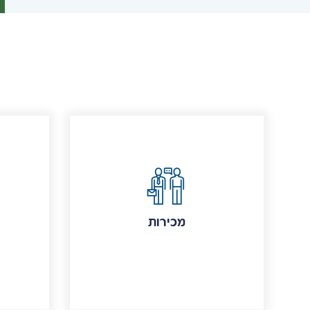
מכירות