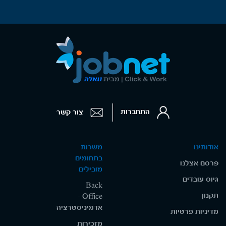
התחברות
צור קשר
אודותינו
משרות
בתחומים
פרסם אצלנו
מובילים
גיוס עובדים
Back
תקנון
Office -
אדמיניסטרציה
מדיניות פרטיות
מזכירות