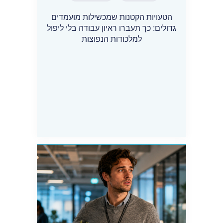
הטעויות הקטנות שמכשילות מועמדים
גדולים: כך תעברו ראיון עבודה בלי ליפול
למלכודות הנפוצות