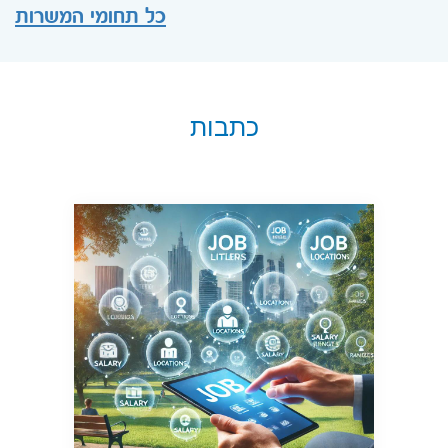
כל תחומי המשרות
כתבות