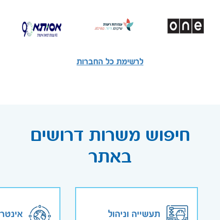
לרשימת כל החברות
חיפוש משרות דרושים
באתר
תעשייה וניהול
אינטר