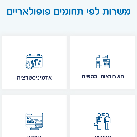
משרות לפי תחומים פופולאריים
חשבונאות וכספים
אדמיניסטרציה