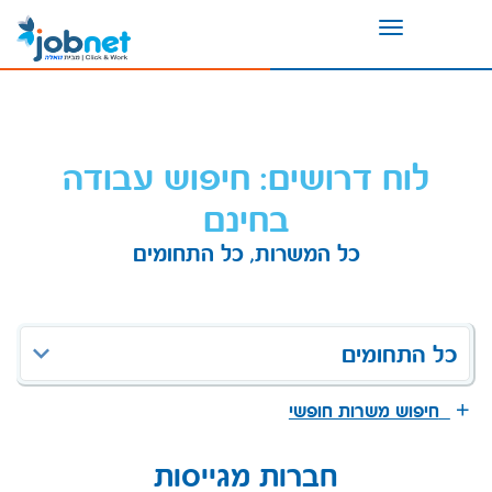
Toggle
navigation
לוח דרושים: חיפוש עבודה
בחינם
כל המשרות, כל התחומים
כל התחומים
חיפוש משרות חופשי
חברות מגייסות