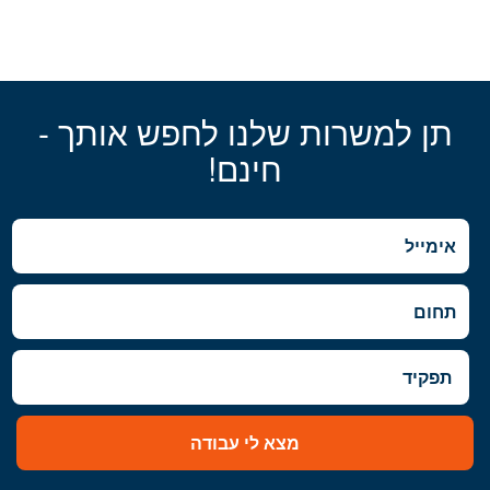
תן למשרות שלנו לחפש אותך -
חינם!
מצא לי עבודה