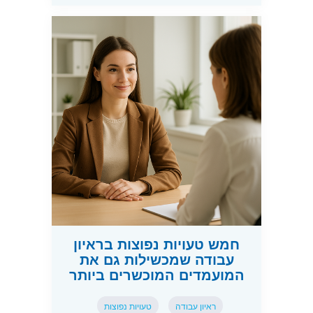
חמש טעויות נפוצות בראיון
עבודה שמכשילות גם את
המועמדים המוכשרים ביותר
ראיון עבודה
טעויות נפוצות