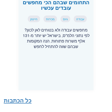
התחומים שבהם הכי מחפשים
עובדים עכשיו
עבודה
גיוס
מכירות
הייטק
מחפשים עבודה ולא בטוחים לאן לכוון?
לפי נתוני הלמ"ס, בישראל יש יותר מ-131
אלף משרות פתוחות. הנה המקומות
שבהם שווה להתחיל לחפש
כל הכתבות