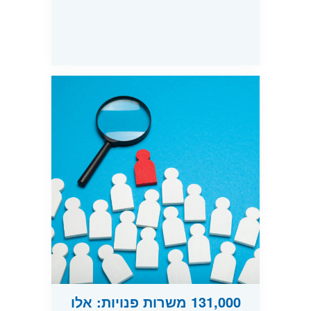
131,000 משרות פנויות: אלו