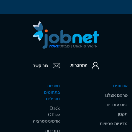
התחברות
צור קשר
אודותינו
משרות
בתחומים
פרסם אצלנו
מובילים
גיוס עובדים
Back
תקנון
Office -
אדמיניסטרציה
מדיניות פרטיות
מזכירות