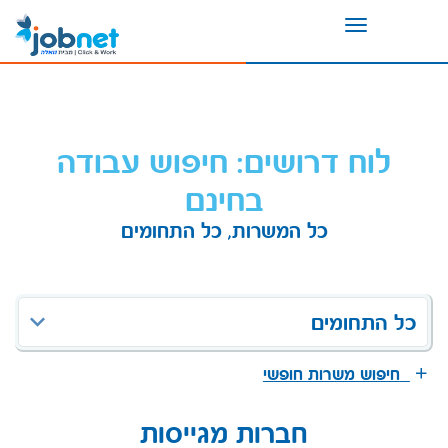
Toggle
navigation
לוח דרושים: חיפוש עבודה
בחינם
כל המשרות, כל התחומים
כל התחומים
חיפוש משרות חופשי
חברות מגייסות