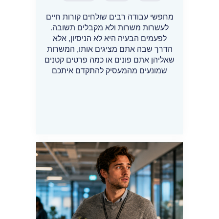
מחפשי עבודה רבים שולחים קורות חיים
לעשרות משרות ולא מקבלים תשובה.
לפעמים הבעיה היא לא הניסיון, אלא
הדרך שבה אתם מציגים אותו, המשרות
שאליהן אתם פונים או כמה פרטים קטנים
שמונעים מהמעסיק להתקדם איתכם