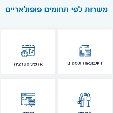
משרות לפי תחומים פופולאריים
חשבונאות וכספים
אדמיניסטרציה