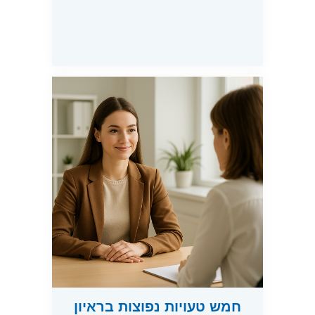
חמש טעויות נפוצות בראיון