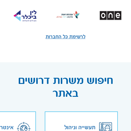
לרשימת כל החברות
חיפוש משרות דרושים
באתר
תעשייה וניהול
אינטר