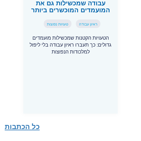
עבודה שמכשילות גם את
המועמדים המוכשרים ביותר
ראיון עבודה
טעויות נפוצות
הטעויות הקטנות שמכשילות מועמדים
גדולים: כך תעברו ראיון עבודה בלי ליפול
למלכודות הנפוצות
כל הכתבות