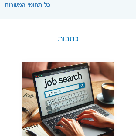
כל תחומי המשרות
כתבות