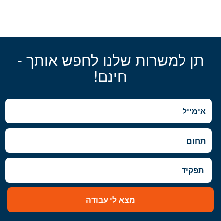
תן למשרות שלנו לחפש אותך -
חינם!
מצא לי עבודה