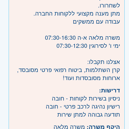
לשחרורו.
מתן מענה מקצועי ללקוחות החברה.
עבודה עם ממשקים
משרה מלאה א-ה 07:30-16:30
ימי ו' לסירוגין 07:30-12:30
אצלנו תקבלו:
קרן השתלמות, ביטוח רפואי פרטי מסובסד,
ארוחות מסובסדות ועוד!
דרישות:
ניסיון בשירות לקוחות - חובה
רישיון נהיגה לרכב פרטי - חובה
תודעה גבוהה למתן שירות
היקף משרה:
משרה מלאה