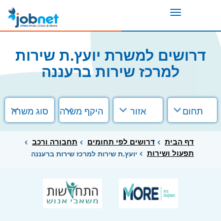
Toggle
navigation
דרושים למשרת יועץ.ת שירות
למרכז שירות ברעננה
תחום
אזור
היקף משרה
סוג משרה
דף הבית
דרושים לפי תחומים
תחבורה ורכב
תפעול ושירות
יועץ.ת שירות למרכז שירות ברעננה