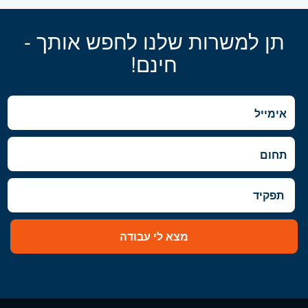
תן למשרות שלנו לחפש אותך -
חינם!
מצא לי עבודה