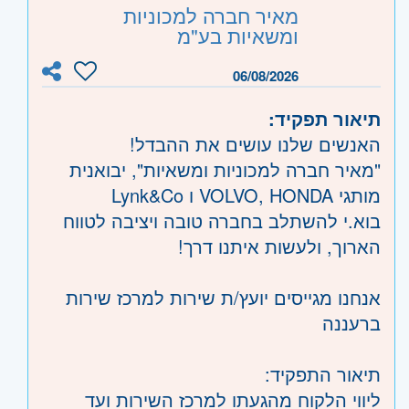
מאיר חברה למכוניות
ומשאיות בע"מ
06/08/2026
תיאור תפקיד:
האנשים שלנו עושים את ההבדל!
"מאיר חברה למכוניות ומשאיות", יבואנית
מותגי VOLVO, HONDA ו Lynk&Co
בוא.י להשתלב בחברה טובה ויציבה לטווח
הארוך, ולעשות איתנו דרך!
אנחנו מגייסים יועץ/ת שירות למרכז שירות
ברעננה
תיאור התפקיד:
ליווי הלקוח מהגעתו למרכז השירות ועד