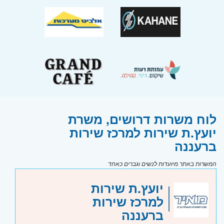
לוח משרות דרושים, משרת
יועץ.ת שירות למרכז שירות
ברעננה
המשרות באתר מיועדות לנשים וגברים כאחד
יועץ.ת שירות
למרכז שירות
ברעננה