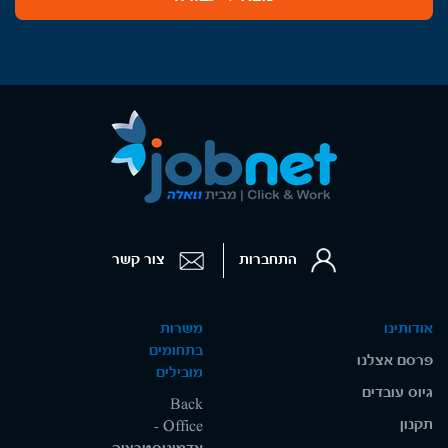
התחברות
צור קשר
אודותינו
משרות
בתחומים
פרסם אצלנו
מובילים
גיוס עובדים
Back
תקנון
Office -