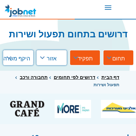
Toggle
navigation
דרושים בתחום תפעול ושירות
תחום
תפקיד
אזור
היקף משרה
דף הבית
דרושים לפי תחומים
תחבורה ורכב
תפעול ושירות