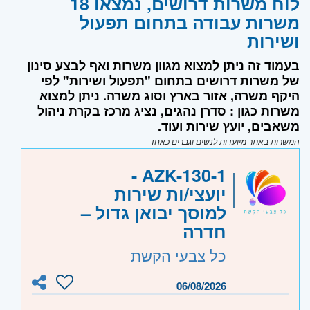
לוח משרות דרושים, נמצאו 18
משרות עבודה בתחום תפעול
ושירות
בעמוד זה ניתן למצוא מגוון משרות ואף לבצע סינון
של משרות דרושים בתחום "תפעול ושירות" לפי
היקף משרה, אזור בארץ וסוג משרה. ניתן למצוא
משרות כגון : סדרן נהגים, נציג מרכז בקרת ניהול
משאבים, יועץ שירות ועוד.
המשרות באתר מיועדות לנשים וגברים כאחד
AZK-130-1 -
יועצי/ות שירות
למוסך יבואן גדול –
חדרה
כל צבעי הקשת
06/08/2026