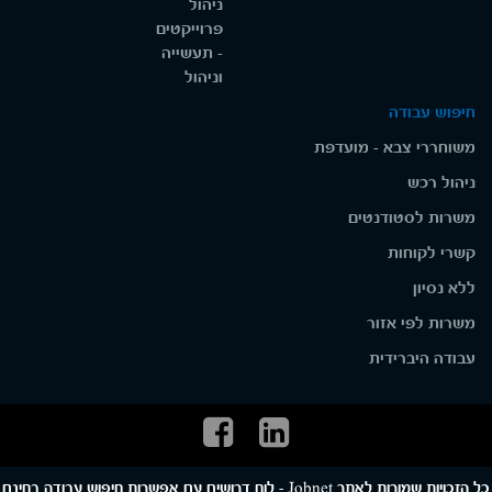
ניהול
פרוייקטים
- תעשייה
וניהול
חיפוש עבודה
משוחררי צבא - מועדפת
ניהול רכש
משרות לסטודנטים
קשרי לקוחות
ללא נסיון
משרות לפי אזור
עבודה היברידית
כל הזכויות שמורות לאתר Jobnet - לוח דרושים עם אפשרות חיפוש עבודה בחינם