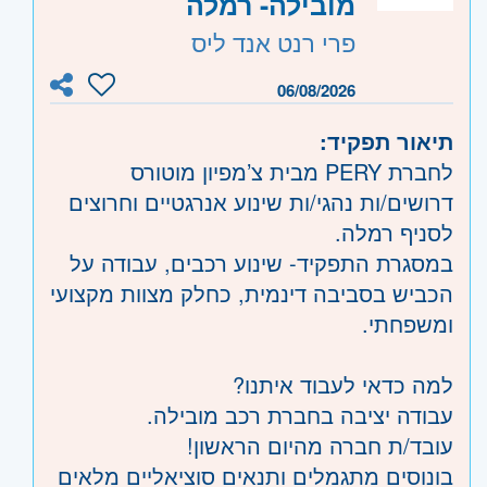
מובילה- רמלה
פרי רנט אנד ליס
06/08/2026
תיאור תפקיד:
לחברת PERY מבית צ’מפיון מוטורס
דרושים/ות נהגי/ות שינוע אנרגטיים וחרוצים
לסניף רמלה.
במסגרת התפקיד- שינוע רכבים, עבודה על
הכביש בסביבה דינמית, כחלק מצוות מקצועי
ומשפחתי.
למה כדאי לעבוד איתנו?
עבודה יציבה בחברת רכב מובילה.
עובד/ת חברה מהיום הראשון!
בונוסים מתגמלים ותנאים סוציאליים מלאים