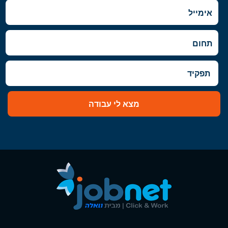
מצא לי עבודה