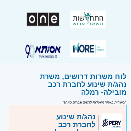
לוח משרות דרושים, משרת
נהג/ת שינוע לחברת רכב
מובילה- רמלה
המשרות באתר מיועדות לנשים וגברים כאחד
נהג/ת שינוע
לחברת רכב