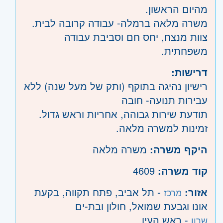
מהיום הראשון.
משרה מלאה ברמלה- עבודה קרובה לבית.
צוות מנצח, יחס חם וסביבת עבודה
משפחתית.
דרישות:
רישיון נהיגה בתוקף (ותק של מעל שנה) ללא
עבירות תנועה- חובה
תודעת שירות גבוהה, אחריות וראש גדול.
זמינות למשרה מלאה.
היקף משרה:
משרה מלאה
קוד משרה:
4609
אזור:
- תל אביב, פתח תקווה, בקעת
מרכז
אונו וגבעת שמואל, חולון ובת-ים
- ראש העין
שרון