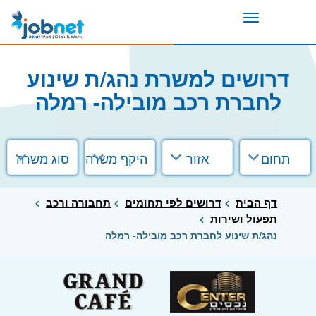
Toggle
navigation
דרושים למשרת נהג/ת שינוע
לחברת רכב מובילה- רמלה
תחום
אזור
היקף משרה
סוג משרה
דף הבית
דרושים לפי תחומים
תחבורה ורכב
תפעול ושירות
נהג/ת שינוע לחברת רכב מובילה- רמלה