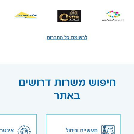
לרשימת כל החברות
חיפוש משרות דרושים
באתר
תעשייה וניהול
אינטר