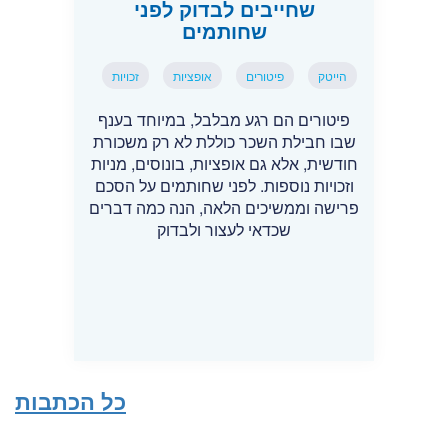
שחייבים לבדוק לפני
שחותמים
הייטק
פיטורים
אופציות
זכויות
פיטורים הם רגע מבלבל, במיוחד בענף
שבו חבילת השכר כוללת לא רק משכורת
חודשית, אלא גם אופציות, בונוסים, מניות
וזכויות נוספות. לפני שחותמים על הסכם
פרישה וממשיכים הלאה, הנה כמה דברים
שכדאי לעצור ולבדוק
כל הכתבות