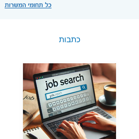
כל תחומי המשרות
כתבות