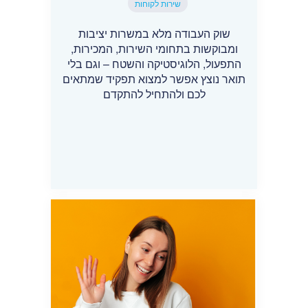
שירות לקוחות
שוק העבודה מלא במשרות יציבות
ומבוקשות בתחומי השירות, המכירות,
התפעול, הלוגיסטיקה והשטח – וגם בלי
תואר נוצץ אפשר למצוא תפקיד שמתאים
לכם ולהתחיל להתקדם