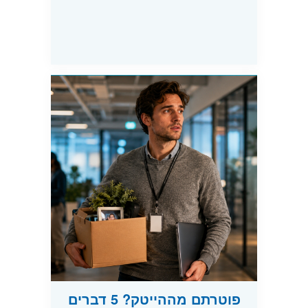
פוטרתם מההייטק? 5 דברים