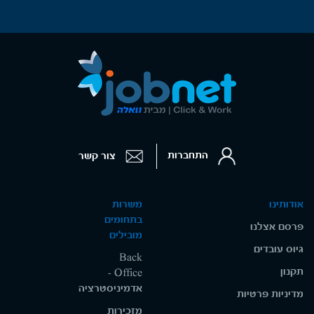
התחברות
צור קשר
אודותינו
משרות
בתחומים
פרסם אצלנו
מובילים
גיוס עובדים
Back
תקנון
Office -
אדמיניסטרציה
מדיניות פרטיות
מזכירות