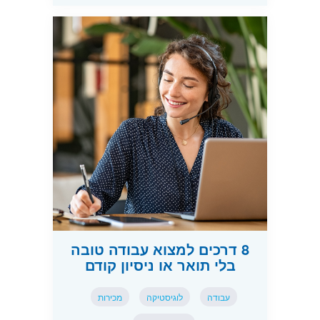
8 דרכים למצוא עבודה טובה
בלי תואר או ניסיון קודם
עבודה
לוגיסטיקה
מכירות