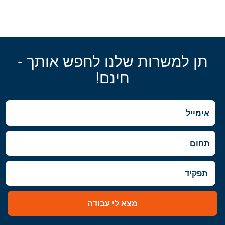
תן למשרות שלנו לחפש אותך -
חינם!
מצא לי עבודה