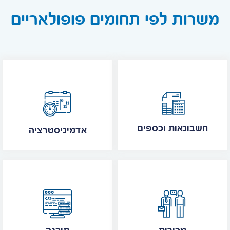
משרות לפי תחומים פופולאריים
חשבונאות וכספים
אדמיניסטרציה