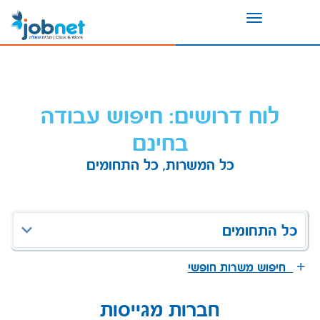
Toggle
navigation
לוח דרושים: חיפוש עבודה
בחינם
כל המשרות, כל התחומים
כל התחומים
חיפוש משרות חופשי
חברות מגייסות