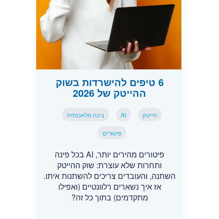
6 טיפים להישרדות בשוק
ההייטק של 2026
הייטק
AI
בינה מלאכותית
פיטורים
פיטורים מהירים יותר, AI בכל פינה
ותחרות שלא עוצרת: שוק ההייטק
השתנה, והעובדים צריכים להשתנות איתו.
אז איך נשארים רלוונטיים (ואפילו
מתקדמים) בתוך כל זה?