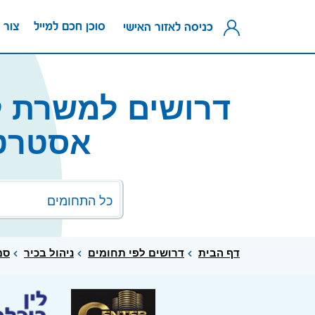
סוכן חכם למייל
צור 
כניסה לאזור האישי
דרושים למשרת ל
אסטרטגי
כל התחומים
דף הבית
דרושים לפי תחומים
ניהול בכיר
סמ