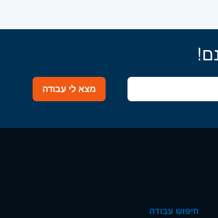
ם!
מצא לי עבודה
חיפוש עבודה