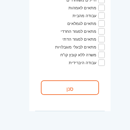
מתאים לאמהות
עבודה מהבית
מתאים לגמלאים
מתאים למגזר החרדי
מתאים למגזר הדתי
מתאים לבעלי מוגבלויות
משרה ללא קובץ קו"ח
עבודה היברידית