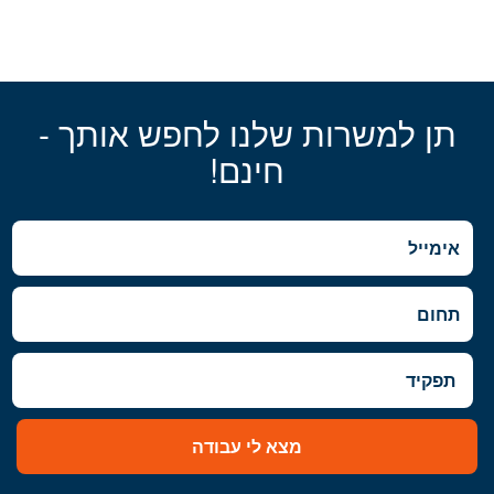
תן למשרות שלנו לחפש אותך -
חינם!
מצא לי עבודה