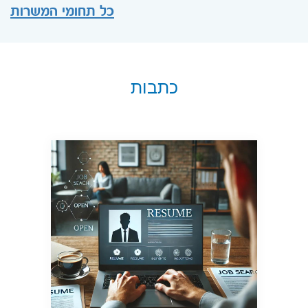
כל תחומי המשרות
כתבות