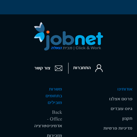
התחברות
צור קשר
אודותינו
משרות
בתחומים
פרסם אצלנו
מובילים
גיוס עובדים
Back
תקנון
Office -
אדמיניסטרציה
מדיניות פרטיות
מזכירות