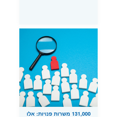
131,000 משרות פנויות: אלו