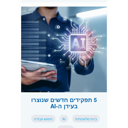
5 תפקידים חדשים שנוצרו
בעידן ה-AI
בינה מלאכותית
AI
חיפוש עבודה