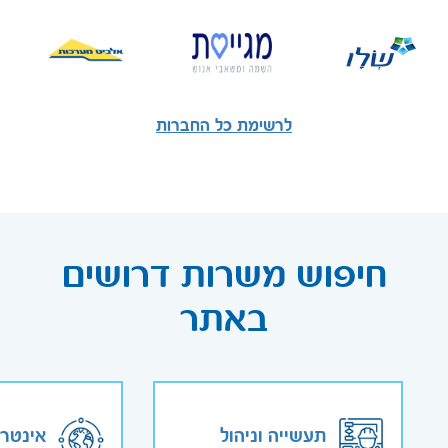
לרשימת כל החברות
חיפוש משרות דרושים
באתר
תעשייה וניהול
אינטר