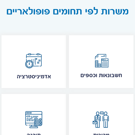
משרות לפי תחומים פופולאריים
חשבונאות וכספים
אדמיניסטרציה