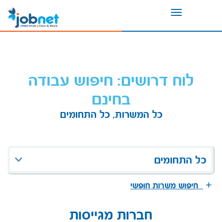
Toggle
navigation
לוח דרושים: חיפוש עבודה
בחינם
כל המשרות, כל התחומים
כל התחומים
חיפוש משרות חופשי
חברות מגייסות