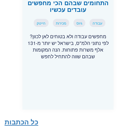
התחומים שבהם הכי מחפשים
עובדים עכשיו
עבודה
גיוס
מכירות
הייטק
מחפשים עבודה ולא בטוחים לאן לכוון?
לפי נתוני הלמ"ס, בישראל יש יותר מ-131
אלף משרות פתוחות. הנה המקומות
שבהם שווה להתחיל לחפש
כל הכתבות