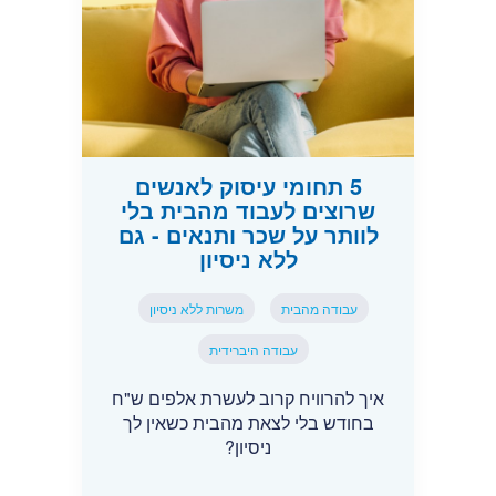
5 תחומי עיסוק לאנשים
שרוצים לעבוד מהבית בלי
לוותר על שכר ותנאים - גם
ללא ניסיון
עבודה מהבית
משרות ללא ניסיון
עבודה היברידית
איך להרוויח קרוב לעשרת אלפים ש"ח
בחודש בלי לצאת מהבית כשאין לך
ניסיון?