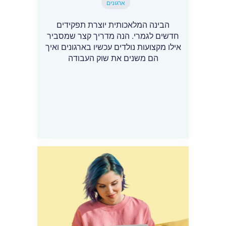
ארגונים
הבינה המלאכותית יוצרת תפקידים
חדשים לגמרי. הנה מדריך קצר שמסביר
אילו מקצועות נולדים עכשיו בארגונים ואיך
הם משנים את שוק העבודה