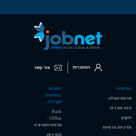
התחברות
צור קשר
אודותינו
משרות
בתחומים
פרסם אצלנו
מובילים
גיוס עובדים
Back
תקנון
Office -
אדמיניסטרציה
מדיניות פרטיות
מזכירות