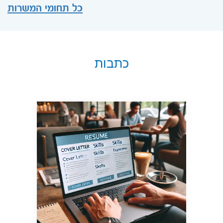
כל תחומי המשרות
כתבות