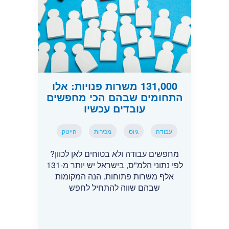
131,000 משרות פנויות: אלו
התחומים שבהם הכי מחפשים
עובדים עכשיו
עבודה
גיוס
מכירות
הייטק
מחפשים עבודה ולא בטוחים לאן לכוון?
לפי נתוני הלמ"ס, בישראל יש יותר מ-131
אלף משרות פתוחות. הנה המקומות
שבהם שווה להתחיל לחפש