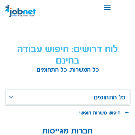
Toggle
navigation
לוח דרושים: חיפוש עבודה
בחינם
כל המשרות, כל התחומים
כל התחומים
חיפוש משרות חופשי
חברות מגייסות