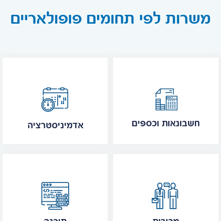
משרות לפי תחומים פופולאריים
חשבונאות וכספים
אדמיניסטרציה