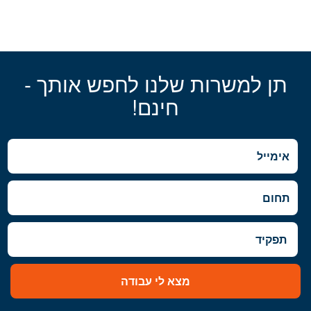
תן למשרות שלנו לחפש אותך -
חינם!
מצא לי עבודה