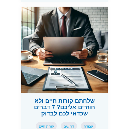
שלחתם קורות חיים ולא
חוזרים אליכם? 7 דברים
שכדאי לכם לבדוק
עבודה
דרושים
קורות חיים