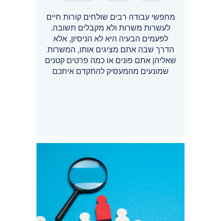
מחפשי עבודה רבים שולחים קורות חיים
לעשרות משרות ולא מקבלים תשובה.
לפעמים הבעיה היא לא הניסיון, אלא
הדרך שבה אתם מציגים אותו, המשרות
שאליהן אתם פונים או כמה פרטים קטנים
שמונעים מהמעסיק להתקדם איתכם