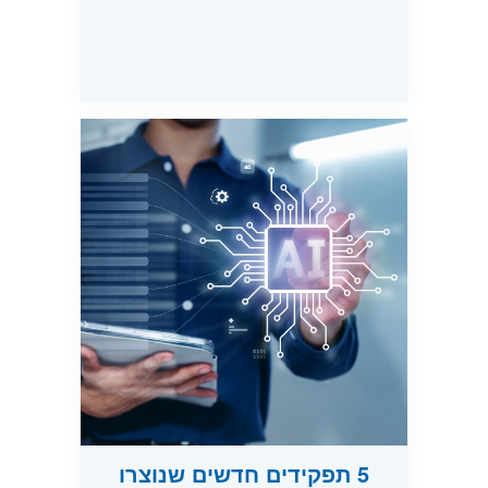
5 תפקידים חדשים שנוצרו