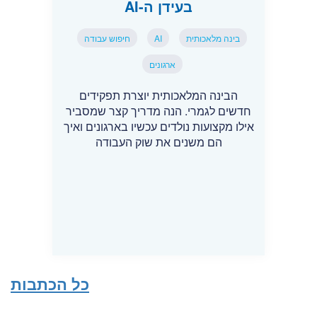
בעידן ה-AI
בינה מלאכותית
AI
חיפוש עבודה
ארגונים
הבינה המלאכותית יוצרת תפקידים
חדשים לגמרי. הנה מדריך קצר שמסביר
אילו מקצועות נולדים עכשיו בארגונים ואיך
הם משנים את שוק העבודה
כל הכתבות