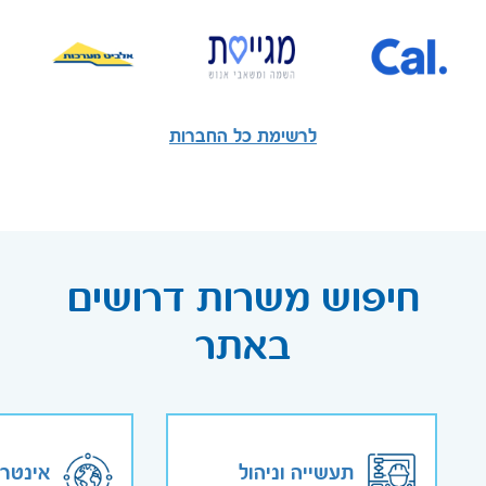
לרשימת כל החברות
חיפוש משרות דרושים
באתר
תעשייה וניהול
אינטר