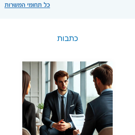
כל תחומי המשרות
כתבות