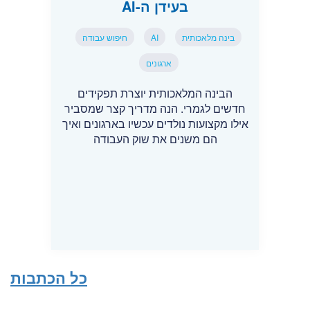
בעידן ה-AI
בינה מלאכותית
AI
חיפוש עבודה
ארגונים
הבינה המלאכותית יוצרת תפקידים
חדשים לגמרי. הנה מדריך קצר שמסביר
אילו מקצועות נולדים עכשיו בארגונים ואיך
הם משנים את שוק העבודה
כל הכתבות