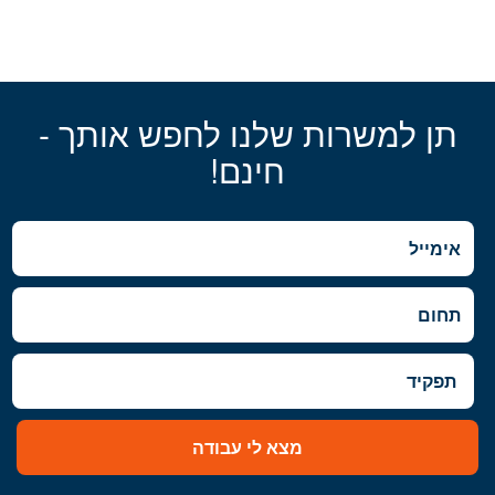
תן למשרות שלנו לחפש אותך -
חינם!
מצא לי עבודה