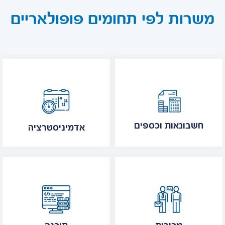
משרות לפי תחומים פופולאריים
חשבונאות וכספים
אדמיניסטרציה