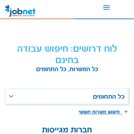
Toggle
navigation
לוח דרושים: חיפוש עבודה
בחינם
כל המשרות, כל התחומים
כל התחומים
חיפוש משרות חופשי
חברות מגייסות