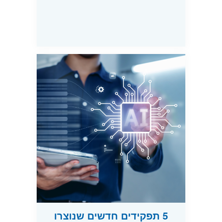
5 תפקידים חדשים שנוצרו