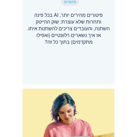
פיטורים
פיטורים מהירים יותר, AI בכל פינה
ותחרות שלא עוצרת: שוק ההייטק
השתנה, והעובדים צריכים להשתנות איתו.
אז איך נשארים רלוונטיים (ואפילו
מתקדמים) בתוך כל זה?