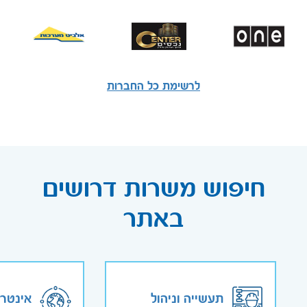
לרשימת כל החברות
חיפוש משרות דרושים
באתר
תעשייה וניהול
אינטר