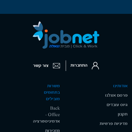
התחברות
צור קשר
אודותינו
משרות
בתחומים
פרסם אצלנו
מובילים
גיוס עובדים
Back
תקנון
Office -
אדמיניסטרציה
מדיניות פרטיות
מזכירות