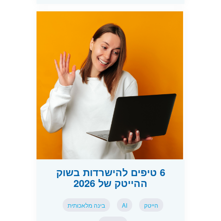
6 טיפים להישרדות בשוק
ההייטק של 2026
הייטק
AI
בינה מלאכותית