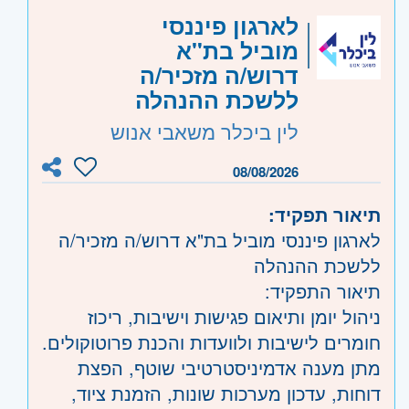
לארגון פיננסי
מוביל בת"א
דרוש/ה מזכיר/ה
ללשכת ההנהלה
לין ביכלר משאבי אנוש
08/08/2026
תיאור תפקיד:
לארגון פיננסי מוביל בת"א דרוש/ה מזכיר/ה
ללשכת ההנהלה
תיאור התפקיד:
ניהול יומן ותיאום פגישות וישיבות, ריכוז
חומרים לישיבות ולוועדות והכנת פרוטוקולים.
מתן מענה אדמיניסטרטיבי שוטף, הפצת
דוחות, עדכון מערכות שונות, הזמנת ציוד,