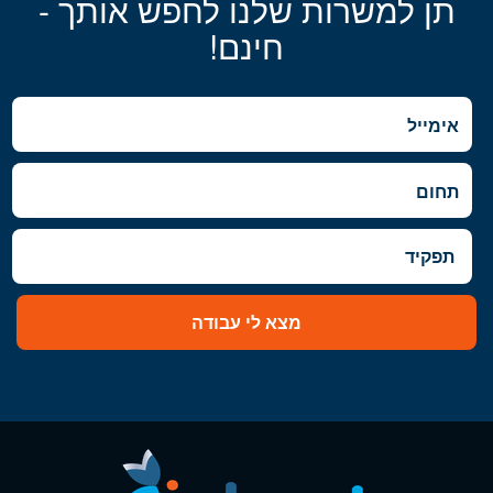
תן למשרות שלנו לחפש אותך -
חינם!
מצא לי עבודה