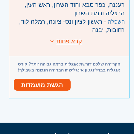
רעננה, כפר סבא והוד השרון, ראש העין,
הרצליה ורמת השרון
- ראשון לציון ונס- ציונה, רמלה לוד,
השפלה
רחובות, יבנה
קרא פחות
הקריירה שלכם דורשת אנגלית ברמה גבוהה יותר? קורס
אנגלית בברלינגטון אינגליש זו הבחירה הנכונה בשבילך!
הגשת מועמדות