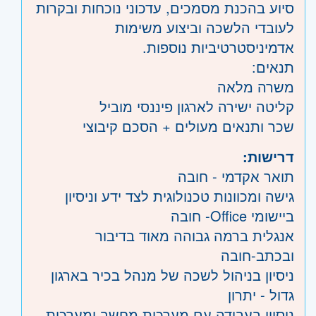
סיוע בהכנת מסמכים, עדכוני נוכחות ובקרות
לעובדי הלשכה וביצוע משימות
אדמיניסטרטיביות נוספות.
תנאים:
משרה מלאה
קליטה ישירה לארגון פיננסי מוביל
שכר ותנאים מעולים + הסכם קיבוצי
דרישות:
תואר אקדמי - חובה
גישה ומכוונות טכנולוגית לצד ידע וניסיון
ביישומי Office- חובה
אנגלית ברמה גבוהה מאוד בדיבור
ובכתב-חובה
ניסיון בניהול לשכה של מנהל בכיר בארגון
גדול - יתרון
ניסיון בעבודה עם מערכות מחשב ומערכות