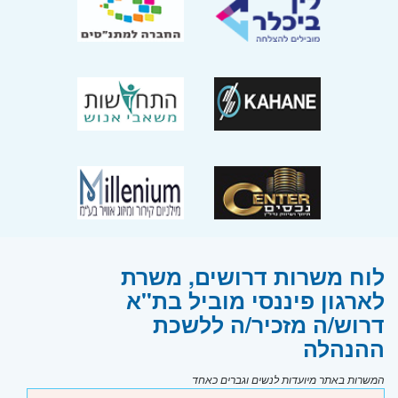
לוח משרות דרושים, משרת
לארגון פיננסי מוביל בת"א
דרוש/ה מזכיר/ה ללשכת
ההנהלה
המשרות באתר מיועדות לנשים וגברים כאחד