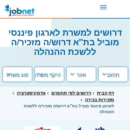
Toggle
navigation
דרושים למשרת לארגון פיננסי
מוביל בת"א דרוש/ה מזכיר/ה
ללשכת ההנהלה
תחום
אזור
היקף משרה
סוג משרה
דף הבית
דרושים לפי תחומים
אדמיניסטרציה
מזכירות בכירה
לארגון פיננסי מוביל בת"א דרוש/ה מזכיר/ה ללשכת
ההנהלה