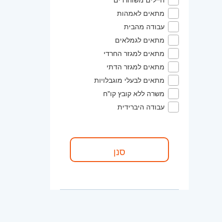
מתאים לאמהות
עבודה מהבית
מתאים לגמלאים
מתאים למגזר החרדי
מתאים למגזר הדתי
מתאים לבעלי מוגבלויות
משרה ללא קובץ קו"ח
עבודה היברידית