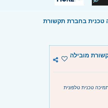
ה טכנית בחברת תקשורת
קשורת מובילה
תמיכה טכנית טלפונית