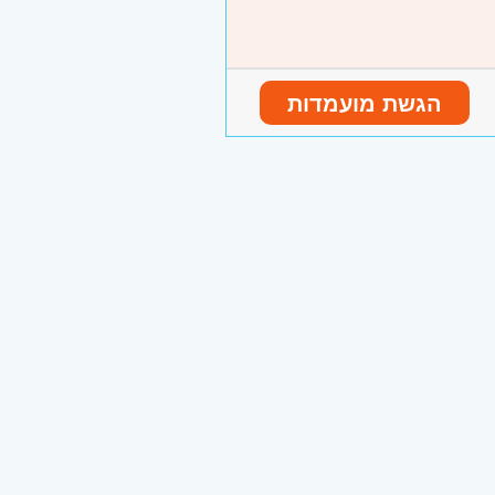
הגשת מועמדות