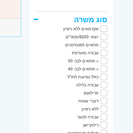
סוג משרה
אקדמאים ללא ניסיון
יוצאי 8200/ממר"ם
מתאים לסטודנטים
עבודה מועדפת
+ מתאים לבני 50
+ מתאים לבני 40
כולל נסיעות לחו"ל
עבודה בלילה
פרילאנס
דוברי שפות
ללא ניסיון
עבודה לנוער
רילוקיישן
חיילים משוחררים