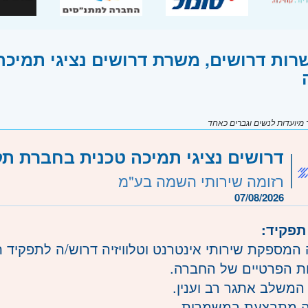
רות דרושים, משרת דרושים נציגי תמיכ
יועדות לנשים וגברים כאחד
דרושים נציגי תמיכה טכנית בחברת ת
רזומה שירותי השמה בע"מ
07/08/2026
תפקיד:
המספקת שירותי אינטרנט וטלוויזיה דרוש/ה לתפקיד 
ת הפרטיים של החברה.
המשלב אתגר רב וענין.
ה מתבצעת במשמרות.