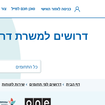
סוכן חכם למייל
צור 
כניסה לאזור האישי
דרושים למשרת דרו
כל התחומים
דף הבית
דרושים לפי תחומים
שירות לקוחות