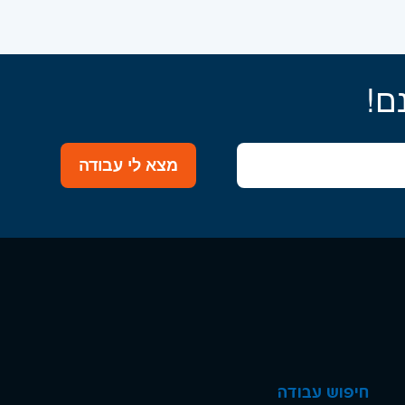
ם!
מצא לי עבודה
חיפוש עבודה