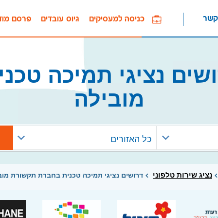
קשר
כניסה למעסיקים
גיוס עובדים
פרסם מוד
שים נציגי תמיכה טכנ
מובילה
כל האזורים
נציג שירות טלפוני
דרושים נציגי תמיכה טכנית בחברת תקשורת מוב