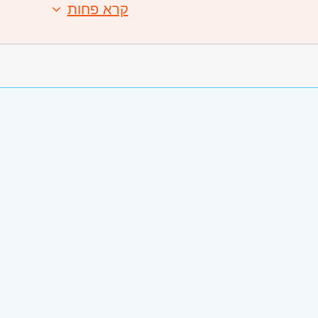
קרא פחות