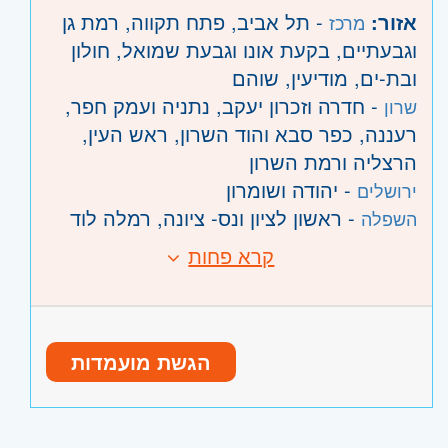
אזור:
- תל אביב, פתח תקווה, רמת גן
מרכז
וגבעתיים, בקעת אונו וגבעת שמואל, חולון
ובת-ים, מודיעין, שוהם
- חדרה וזכרון יעקב, נתניה ועמק חפר,
שרון
רעננה, כפר סבא והוד השרון, ראש העין,
הרצליה ורמת השרון
- יהודה ושומרון
ירושלים
- ראשון לציון ונס- ציונה, רמלה לוד
השפלה
קרא פחות
הגשת מועמדות