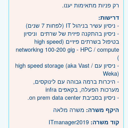
רק פניות מתאימות יענו.
דרישות:
- ניסיון עשיר בניהול IT (לפחות 7 שנים)
- ניסיון בהתקנה פיזית של שרתים וניסיון
בטיפול בשרתים פיזיים (high speed
networking 100-200 gig - HPC / compute
)
- ניסיון עם high speed storage (aka Vast /
Weka)
- היכרות ברמה גבוהה עם לינוקסים,
מערכות הפעלה, בקאפים infra
- ניסיון בסביבת on prem data center.
היקף משרה:
משרה מלאה
קוד משרה:
ITmanager2019