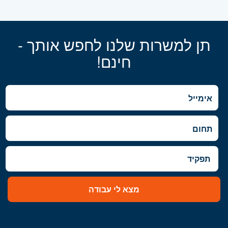
תן למשרות שלנו לחפש אותך -
חינם!
מצא לי עבודה