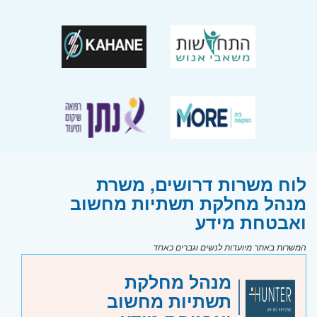
לוח משרות דרושים, משרת
מנהל מחלקת תשתיות מחשוב
ואבטחת מידע
המשרות באתר מיועדות לנשים וגברים כאחד
מנהל מחלקת
תשתיות מחשוב