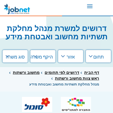
Toggle
navigation
דרושים למשרת מנהל מחלקת
תשתיות מחשוב ואבטחת מידע
תחום
אזור
היקף משרה
סוג משרה
דף הבית
דרושים לפי תחומים
מחשוב ורשתות
ראש צוות מחשוב ורשתות
מנהל מחלקת תשתיות מחשוב ואבטחת מידע