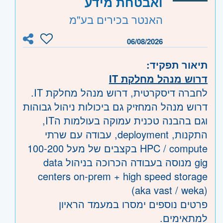
ואבטחת מידע
האנטר בכירים בע"מ
06/08/2026
תיאור תפקיד:
דרוש מנהל מחלקת IT
לחברה דיסקרטית, דרוש מנהל מחלקת IT.
דרוש מנהל המחזיק גם ביכולות ניהול גבוהות
וגם בהבנה טכנית עמוקה בעולמות הIT,
התקנות, deployment, עבודה עם שרתי
HPC / compute בקצבים של מעל 100-200
gig מנוסה בעבודה הכרוכה בניהול data
centers on-prem + high speed storage
(aka vast / weka)
פרטים נוספים ימסרו במעמד הראיון
למתאימים.