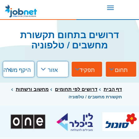
Toggle
navigation
דרושים בתחום תקשורת
מחשבים / טלפוניה
תחום
תפקיד
אזור
היקף משרה
דף הבית
דרושים לפי תחומים
מחשוב ורשתות
תקשורת מחשבים / טלפוניה