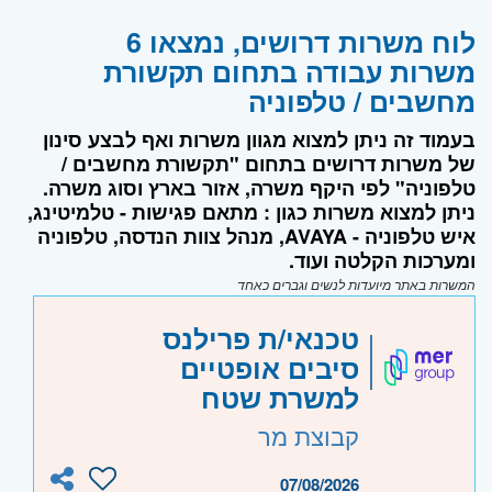
לוח משרות דרושים, נמצאו 6
משרות עבודה בתחום תקשורת
מחשבים / טלפוניה
בעמוד זה ניתן למצוא מגוון משרות ואף לבצע סינון
של משרות דרושים בתחום "תקשורת מחשבים /
טלפוניה" לפי היקף משרה, אזור בארץ וסוג משרה.
ניתן למצוא משרות כגון : מתאם פגישות - טלמיטינג,
איש טלפוניה - AVAYA, מנהל צוות הנדסה, טלפוניה
ומערכות הקלטה ועוד.
המשרות באתר מיועדות לנשים וגברים כאחד
טכנאי/ת פרילנס
סיבים אופטיים
למשרת שטח
קבוצת מר
07/08/2026