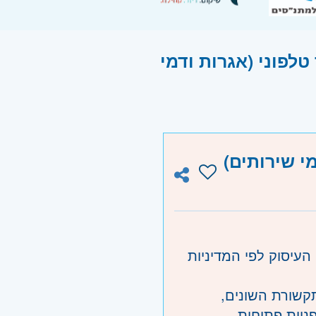
לפוני (אגרות ודמי
מי שירותים)
העיסוק לפי המדיניות
תקשורת השונים,
ניות פתוחות.