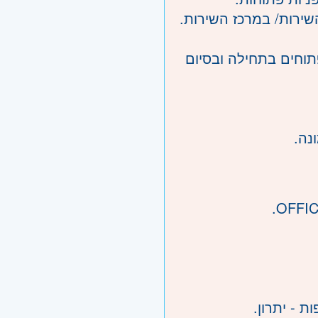
פתוחים בתחילה ובסיום