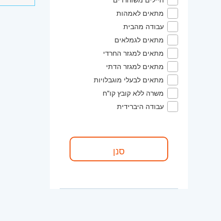
מתאים לאמהות
עבודה מהבית
מתאים לגמלאים
מתאים למגזר החרדי
מתאים למגזר הדתי
מתאים לבעלי מוגבלויות
משרה ללא קובץ קו"ח
עבודה היברידית