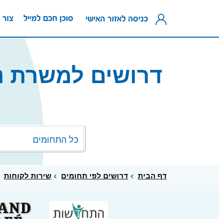
סוכן חכם למייל
צור 
כניסה לאזור האישי
דרושים למשרת נצ
כל התחומים
דף הבית
דרושים לפי תחומים
שירות לקוחות