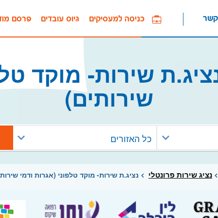
קשר
כניסה למעסיקים
גיוס עובדים
פרסם מוד
יג.ת שירות- מוקד טלפו
שירותים)
כל האזורים
נציג שירות פרונטלי
נציג.ת שירות- מוקד טלפוני (אגרות ודמי שירותי