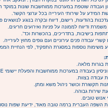
עדכנות בהודעות, רישום, דיווח ובקרה בנוגע לנושאים 
משמרת ודיווח לממונה על פניות ואירועים חריגים.
:
ת בגרות מלאה.