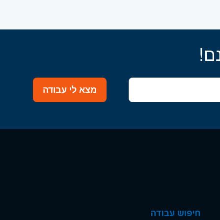
ם!
מצא לי עבודה
חיפוש עבודה