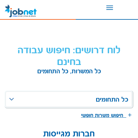
Toggle
navigation
לוח דרושים: חיפוש עבודה
בחינם
כל המשרות, כל התחומים
כל התחומים
חיפוש משרות חופשי
חברות מגייסות