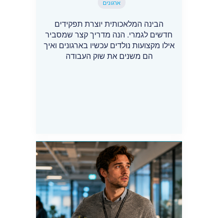
ארגונים
הבינה המלאכותית יוצרת תפקידים
חדשים לגמרי. הנה מדריך קצר שמסביר
אילו מקצועות נולדים עכשיו בארגונים ואיך
הם משנים את שוק העבודה