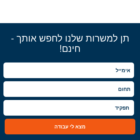
תן למשרות שלנו לחפש אותך -
חינם!
מצא לי עבודה