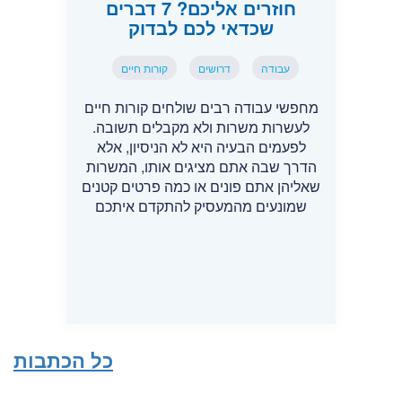
חוזרים אליכם? 7 דברים
שכדאי לכם לבדוק
עבודה
דרושים
קורות חיים
מחפשי עבודה רבים שולחים קורות חיים
לעשרות משרות ולא מקבלים תשובה.
לפעמים הבעיה היא לא הניסיון, אלא
הדרך שבה אתם מציגים אותו, המשרות
שאליהן אתם פונים או כמה פרטים קטנים
שמונעים מהמעסיק להתקדם איתכם
כל הכתבות