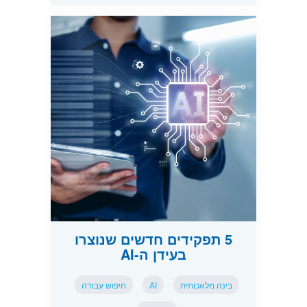
5 תפקידים חדשים שנוצרו
בעידן ה-AI
בינה מלאכותית
AI
חיפוש עבודה