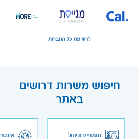
לרשימת כל החברות
חיפוש משרות דרושים
באתר
תעשייה וניהול
אינטר