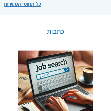
כל תחומי המשרות
כתבות