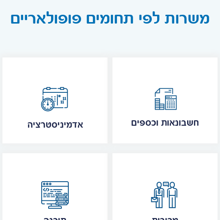
משרות לפי תחומים פופולאריים
חשבונאות וכספים
אדמיניסטרציה