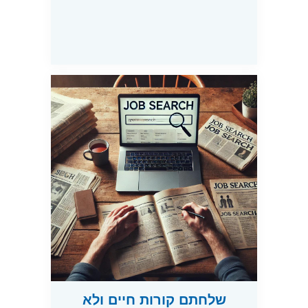
שלחתם קורות חיים ולא