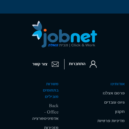
התחברות
צור קשר
אודותינו
משרות
בתחומים
פרסם אצלנו
מובילים
גיוס עובדים
Back
תקנון
Office -
אדמיניסטרציה
מדיניות פרטיות
מזכירות