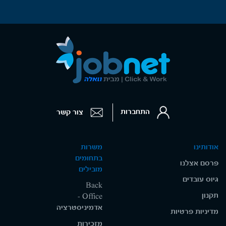
התחברות
צור קשר
אודותינו
משרות
בתחומים
פרסם אצלנו
מובילים
גיוס עובדים
Back
תקנון
Office -
אדמיניסטרציה
מדיניות פרטיות
מזכירות