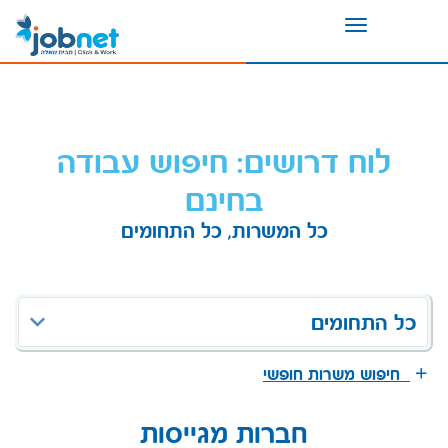
Toggle
navigation
לוח דרושים: חיפוש עבודה
בחינם
כל המשרות, כל התחומים
כל התחומים
חיפוש משרות חופשי
חברות מגייסות