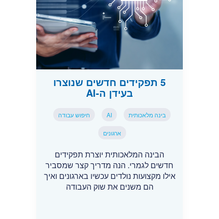
5 תפקידים חדשים שנוצרו
בעידן ה-AI
בינה מלאכותית
AI
חיפוש עבודה
ארגונים
הבינה המלאכותית יוצרת תפקידים
חדשים לגמרי. הנה מדריך קצר שמסביר
אילו מקצועות נולדים עכשיו בארגונים ואיך
הם משנים את שוק העבודה