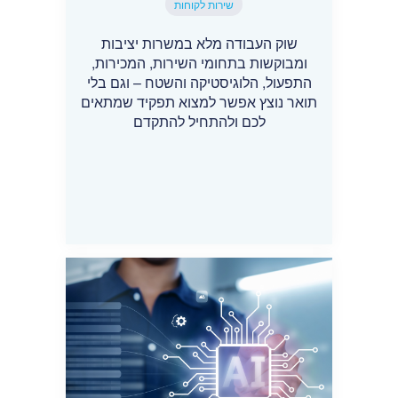
שירות לקוחות
שוק העבודה מלא במשרות יציבות
ומבוקשות בתחומי השירות, המכירות,
התפעול, הלוגיסטיקה והשטח – וגם בלי
תואר נוצץ אפשר למצוא תפקיד שמתאים
לכם ולהתחיל להתקדם