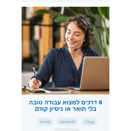
8 דרכים למצוא עבודה טובה
בלי תואר או ניסיון קודם
עבודה
לוגיסטיקה
מכירות