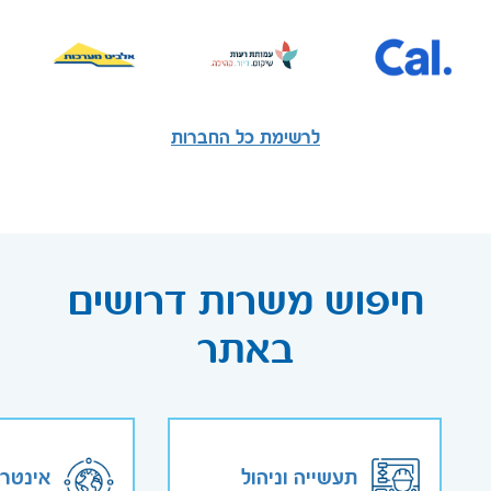
לרשימת כל החברות
חיפוש משרות דרושים
באתר
תעשייה וניהול
אינטר