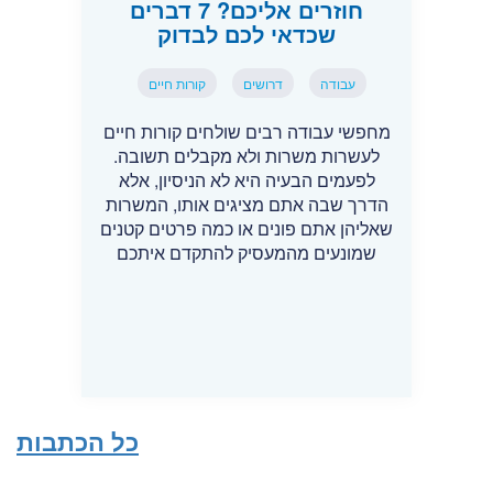
חוזרים אליכם? 7 דברים
שכדאי לכם לבדוק
עבודה
דרושים
קורות חיים
מחפשי עבודה רבים שולחים קורות חיים
לעשרות משרות ולא מקבלים תשובה.
לפעמים הבעיה היא לא הניסיון, אלא
הדרך שבה אתם מציגים אותו, המשרות
שאליהן אתם פונים או כמה פרטים קטנים
שמונעים מהמעסיק להתקדם איתכם
כל הכתבות