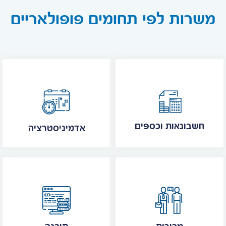
משרות לפי תחומים פופולאריים
חשבונאות וכספים
אדמיניסטרציה