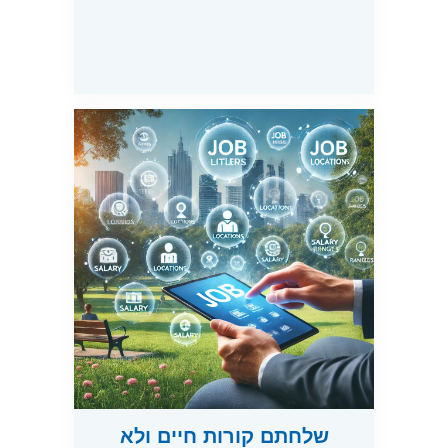
שלחתם קורות חיים ולא