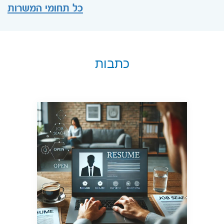
כל תחומי המשרות
כתבות