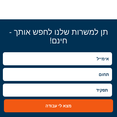
תן למשרות שלנו לחפש אותך -
חינם!
מצא לי עבודה