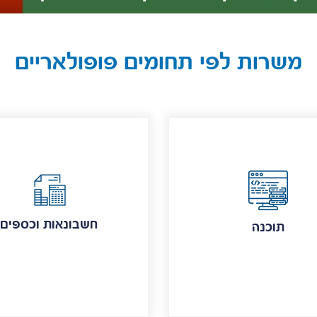
משרות לפי תחומים פופולאריים
חשבונאות וכספים
תוכנה