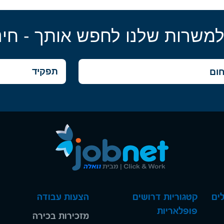
למשרות שלנו לחפש אותך - חינ
ים
קטגוריות דרושים
הצעות עבודה
פופלאריות
מזכירות בכירה