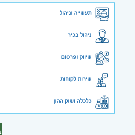
תעשייה וניהול
ניהול בכיר
שיווק ופרסום
שירות לקוחות
כלכלה ושוק ההון