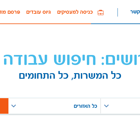
קשר
כניסה למעסיקים
גיוס עובדים
פרסם מוד
ושים: חיפוש עבודה 
כל המשרות, כל התחומים
כל האזורים