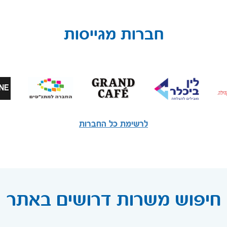
חברות מגייסות
לרשימת כל החברות
חיפוש משרות דרושים באתר