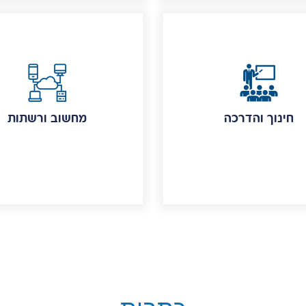
חינוך והדרכה
מחשוב ורשתות