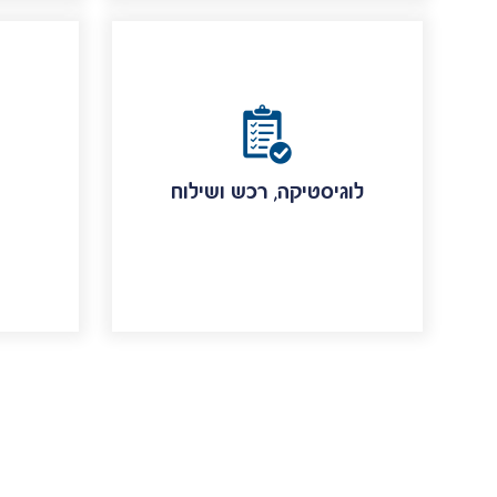
לוגיסטיקה, רכש ושילוח