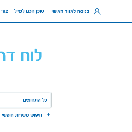
סוכן חכם למייל
צור 
כניסה לאזור האישי
לוח דר
כל התחומים
חיפוש משרות חופשי