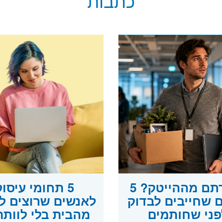
כתבות
פוטרתם מההייטק? 5
5 תחומי עיסו
 שחייבים לבדוק
לאנשים שרוצים ל
פני שחותמים
מהבית בלי לוותר