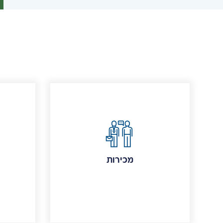
מכירות