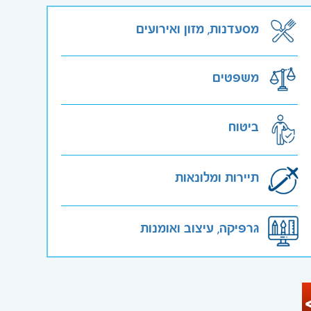
מסעדנות, מזון ואירועים
משפטים
ביטוח
תיירות ומלונאות
גרפיקה, עיצוב ואומנות