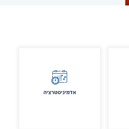
אדמיניסטרציה