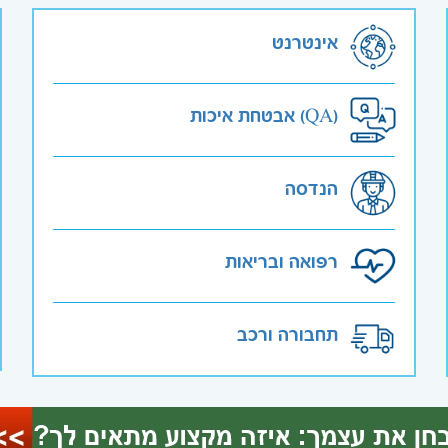
אינטרנט
אבטחת איכות (QA)
הנדסה
רפואה ובריאות
תחבורה ורכב