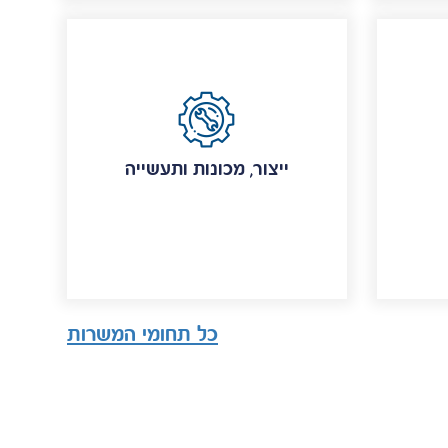
ייצור, מכונות ותעשייה
כל תחומי המשרות