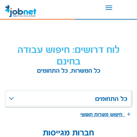
Toggle
navigation
לוח דרושים: חיפוש עבודה
בחינם
כל המשרות, כל התחומים
כל התחומים
חיפוש משרות חופשי
חברות מגייסות