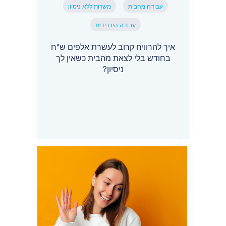
עבודה מהבית
משרות ללא ניסיון
עבודה היברידית
איך להרוויח קרוב לעשרת אלפים ש"ח
בחודש בלי לצאת מהבית כשאין לך
ניסיון?