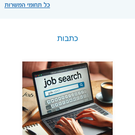
כל תחומי המשרות
כתבות