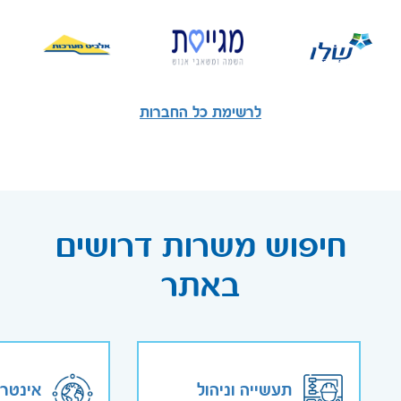
לרשימת כל החברות
חיפוש משרות דרושים
באתר
תעשייה וניהול
אינטר