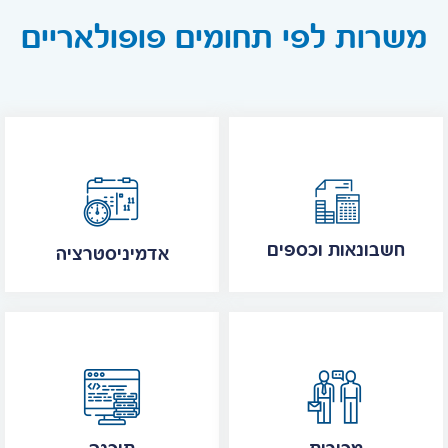
משרות לפי תחומים פופולאריים
חשבונאות וכספים
אדמיניסטרציה