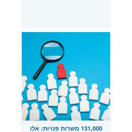
131,000 משרות פנויות: אלו