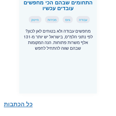
התחומים שבהם הכי מחפשים
עובדים עכשיו
עבודה
גיוס
מכירות
הייטק
מחפשים עבודה ולא בטוחים לאן לכוון?
לפי נתוני הלמ"ס, בישראל יש יותר מ-131
אלף משרות פתוחות. הנה המקומות
שבהם שווה להתחיל לחפש
כל הכתבות