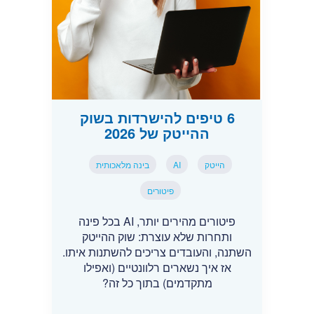
6 טיפים להישרדות בשוק
ההייטק של 2026
הייטק
AI
בינה מלאכותית
פיטורים
פיטורים מהירים יותר, AI בכל פינה
ותחרות שלא עוצרת: שוק ההייטק
השתנה, והעובדים צריכים להשתנות איתו.
אז איך נשארים רלוונטיים (ואפילו
מתקדמים) בתוך כל זה?