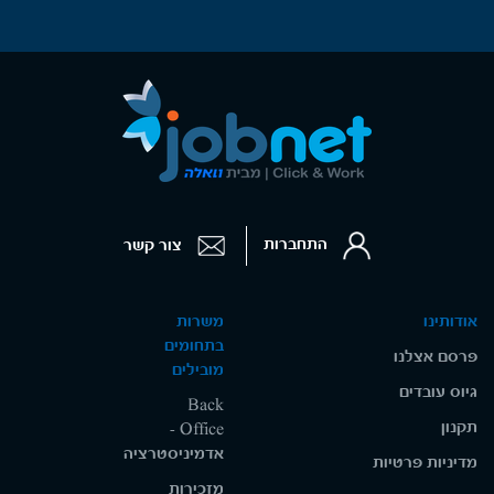
התחברות
צור קשר
אודותינו
משרות
בתחומים
פרסם אצלנו
מובילים
גיוס עובדים
Back
תקנון
Office -
אדמיניסטרציה
מדיניות פרטיות
מזכירות