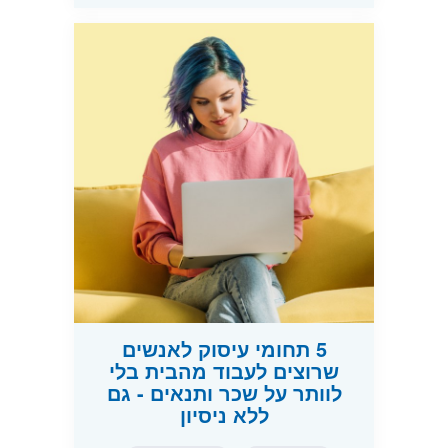
5 תחומי עיסוק לאנשים
שרוצים לעבוד מהבית בלי
לוותר על שכר ותנאים - גם
ללא ניסיון