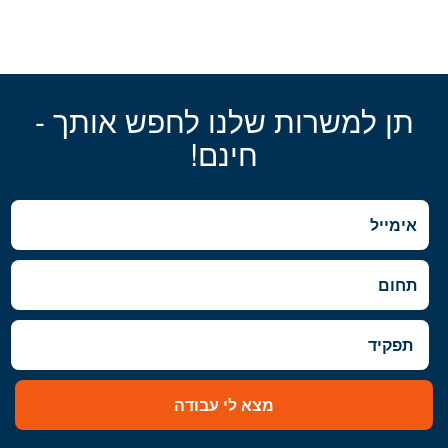
תן למשרות שלנו לחפש אותך -
חינם!
מצא לי עבודה