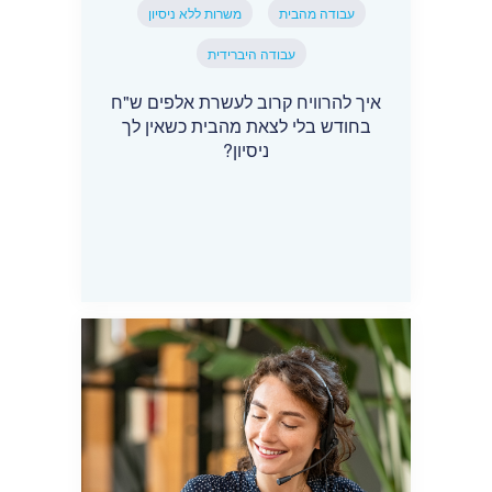
עבודה מהבית
משרות ללא ניסיון
עבודה היברידית
איך להרוויח קרוב לעשרת אלפים ש"ח
בחודש בלי לצאת מהבית כשאין לך
ניסיון?