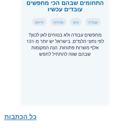
התחומים שבהם הכי מחפשים
עובדים עכשיו
עבודה
גיוס
מכירות
הייטק
מחפשים עבודה ולא בטוחים לאן לכוון?
לפי נתוני הלמ"ס, בישראל יש יותר מ-131
אלף משרות פתוחות. הנה המקומות
שבהם שווה להתחיל לחפש
כל הכתבות