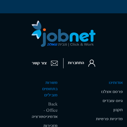
התחברות
צור קשר
אודותינו
משרות
בתחומים
פרסם אצלנו
מובילים
גיוס עובדים
Back
תקנון
Office -
אדמיניסטרציה
מדיניות פרטיות
מזכירות