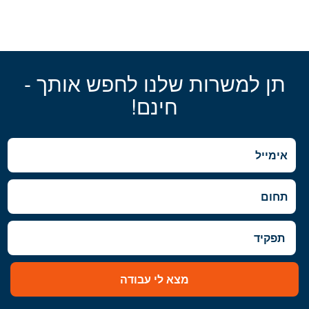
תן למשרות שלנו לחפש אותך -
חינם!
מצא לי עבודה