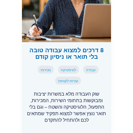
8 דרכים למצוא עבודה טובה
בלי תואר או ניסיון קודם
עבודה
לוגיסטיקה
מכירות
שירות לקוחות
שוק העבודה מלא במשרות יציבות
ומבוקשות בתחומי השירות, המכירות,
התפעול, הלוגיסטיקה והשטח – וגם בלי
תואר נוצץ אפשר למצוא תפקיד שמתאים
לכם ולהתחיל להתקדם