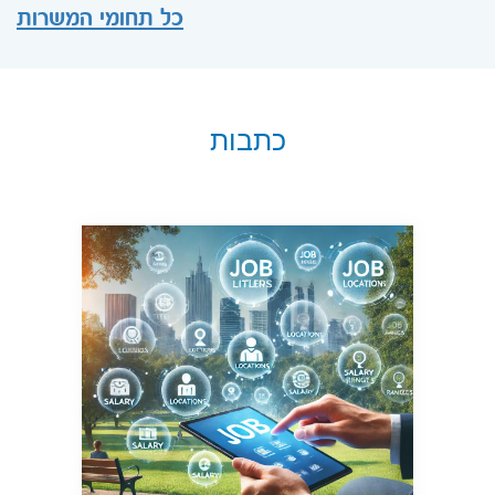
כל תחומי המשרות
כתבות