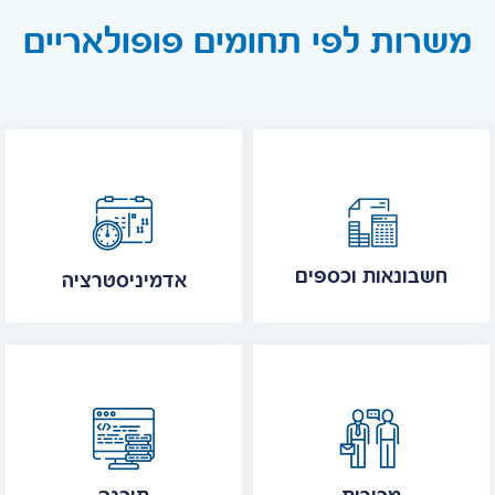
משרות לפי תחומים פופולאריים
חשבונאות וכספים
אדמיניסטרציה