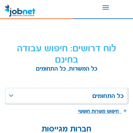
Toggle
navigation
לוח דרושים: חיפוש עבודה
בחינם
כל המשרות, כל התחומים
כל התחומים
חיפוש משרות חופשי
חברות מגייסות