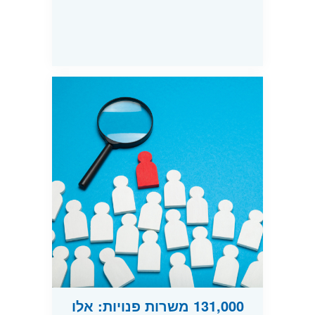
131,000 משרות פנויות: אלו