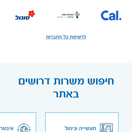
לרשימת כל החברות
חיפוש משרות דרושים
באתר
תעשייה וניהול
אינטר