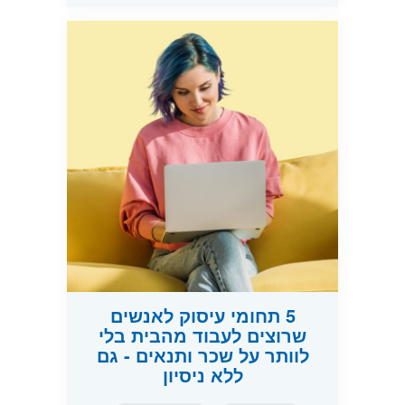
5 תחומי עיסוק לאנשים
שרוצים לעבוד מהבית בלי
לוותר על שכר ותנאים - גם
ללא ניסיון