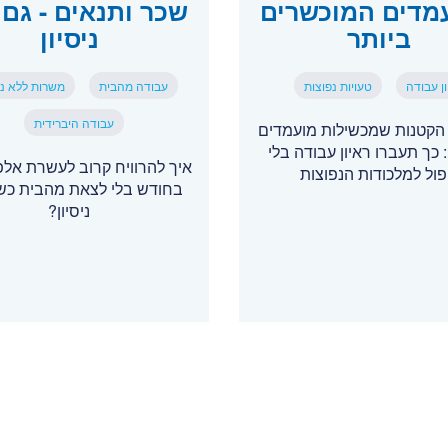
מדים המוכשרים
שכר ותנאים - גם 
ביותר
ניסיון
ן עבודה
טעויות נפוצות
עבודה מהבית
משרות ללא ניס
עבודה היברידית
 הקטנות שמכשילות מועמדים
 כך תעברו ראיון עבודה בלי
איך להרוויח קרוב לעשרת אל
פול למלכודות הנפוצות
בחודש בלי לצאת מהבית כשא
ניסיון?