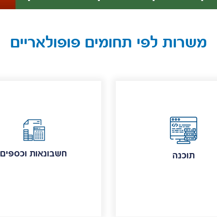
משרות לפי תחומים פופולאריים
חשבונאות וכספים
תוכנה