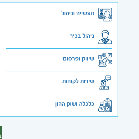
תעשייה וניהול
ניהול בכיר
שיווק ופרסום
שירות לקוחות
כלכלה ושוק ההון