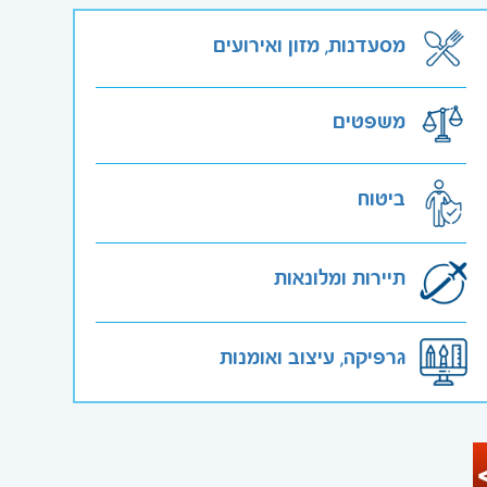
מסעדנות, מזון ואירועים
משפטים
ביטוח
תיירות ומלונאות
גרפיקה, עיצוב ואומנות