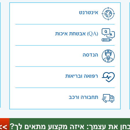
אינטרנט
אבטחת איכות (QA)
הנדסה
רפואה ובריאות
תחבורה ורכב