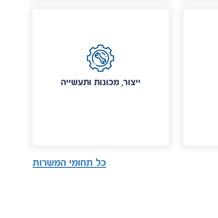
ייצור, מכונות ותעשייה
כל תחומי המשרות