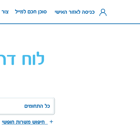
סוכן חכם למייל
צור 
כניסה לאזור האישי
לוח דר
כל התחומים
חיפוש משרות חופשי