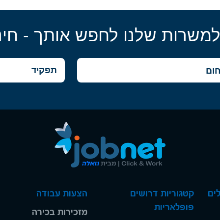
למשרות שלנו לחפש אותך - חינ
ים
קטגוריות דרושים
הצעות עבודה
פופלאריות
מזכירות בכירה