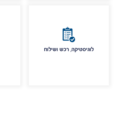
לוגיסטיקה, רכש ושילוח