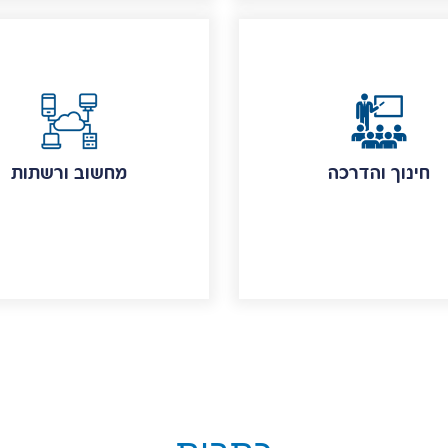
חינוך והדרכה
מחשוב ורשתות