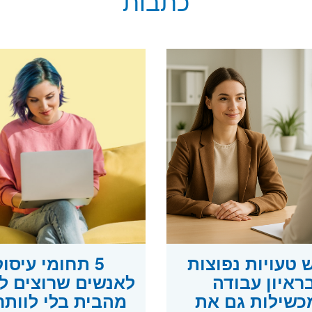
כתבות
טעויות נפוצות
5 תחומי עיסו
ראיון עבודה
לאנשים שרוצים ל
שילות גם את
מהבית בלי לוותר