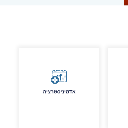
אדמיניסטרציה