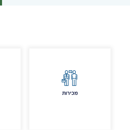
מכירות