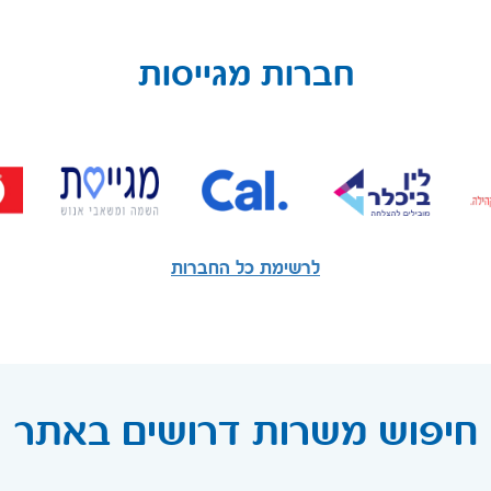
חברות מגייסות
לרשימת כל החברות
חיפוש משרות דרושים באתר