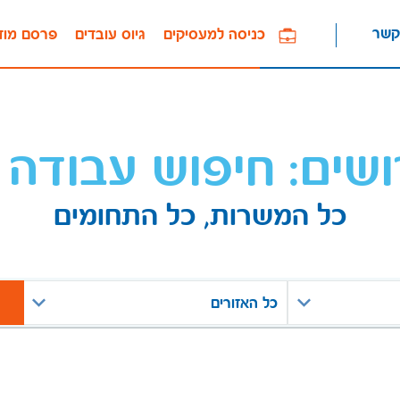
קשר
כניסה למעסיקים
גיוס עובדים
פרסם מוד
ושים: חיפוש עבודה 
כל המשרות, כל התחומים
כל האזורים