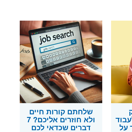
ק
שלחתם קורות חיים
עבוד
ולא חוזרים אליכם? 7
 על
דברים שכדאי לכם