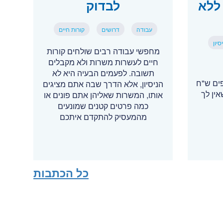
ללא
לבדוק
עבודה
דרושים
קורות חיים
יון
מחפשי עבודה רבים שולחים קורות
חיים לעשרות משרות ולא מקבלים
תשובה. לפעמים הבעיה היא לא
פים ש"ח
הניסיון, אלא הדרך שבה אתם מציגים
ין לך
אותו, המשרות שאליהן אתם פונים או
כמה פרטים קטנים שמונעים
מהמעסיק להתקדם איתכם
כל הכתבות