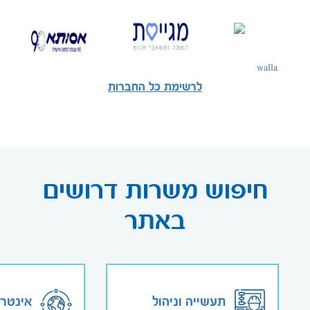
לרשימת כל החברות
חיפוש משרות דרושים
באתר
תעשייה וניהול
אינטר