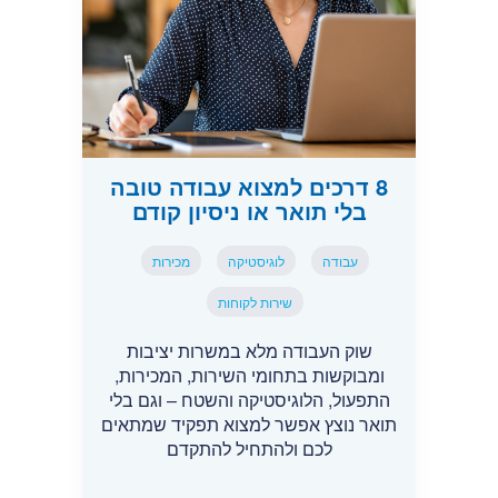
8 דרכים למצוא עבודה טובה
בלי תואר או ניסיון קודם
עבודה
לוגיסטיקה
מכירות
שירות לקוחות
שוק העבודה מלא במשרות יציבות
ומבוקשות בתחומי השירות, המכירות,
התפעול, הלוגיסטיקה והשטח – וגם בלי
תואר נוצץ אפשר למצוא תפקיד שמתאים
לכם ולהתחיל להתקדם