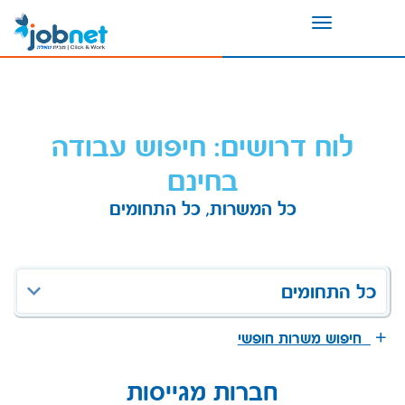
Toggle
navigation
לוח דרושים: חיפוש עבודה
בחינם
כל המשרות, כל התחומים
כל התחומים
חיפוש משרות חופשי
חברות מגייסות