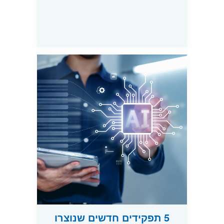
5 תפקידים חדשים שנוצרו