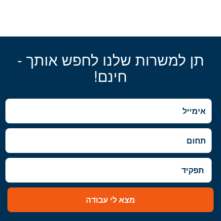
תן למשרות שלנו לחפש אותך -
חינם!
מצא לי עבודה