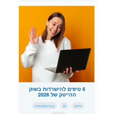
6 טיפים להישרדות בשוק
ההייטק של 2026
הייטק
AI
בינה מלאכותית