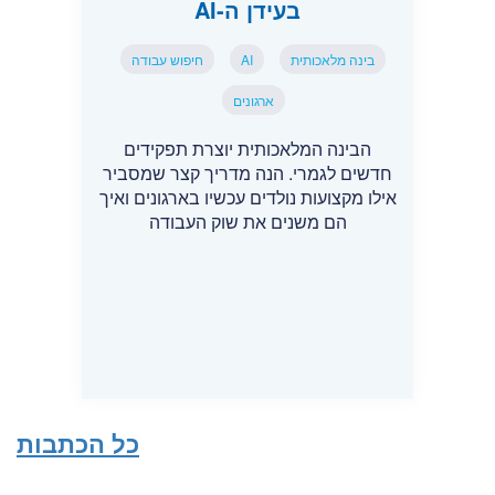
בעידן ה-AI
בינה מלאכותית
AI
חיפוש עבודה
ארגונים
הבינה המלאכותית יוצרת תפקידים
חדשים לגמרי. הנה מדריך קצר שמסביר
אילו מקצועות נולדים עכשיו בארגונים ואיך
הם משנים את שוק העבודה
כל הכתבות