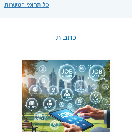
כל תחומי המשרות
כתבות