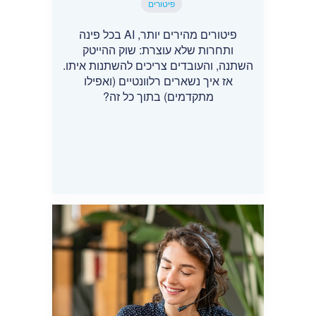
פיטורים
פיטורים מהירים יותר, AI בכל פינה
ותחרות שלא עוצרת: שוק ההייטק
השתנה, והעובדים צריכים להשתנות איתו.
אז איך נשארים רלוונטיים (ואפילו
מתקדמים) בתוך כל זה?