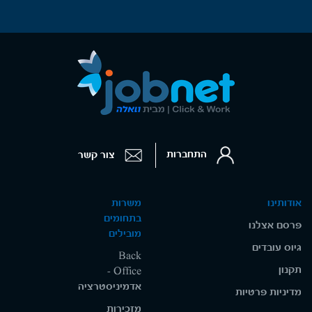
התחברות
צור קשר
אודותינו
משרות
בתחומים
פרסם אצלנו
מובילים
גיוס עובדים
Back
תקנון
Office -
אדמיניסטרציה
מדיניות פרטיות
מזכירות