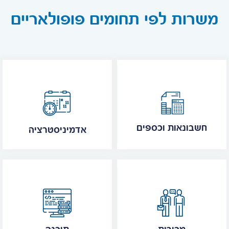
משרות לפי תחומים פופולאריים
חשבונאות וכספים
אדמיניסטרציה