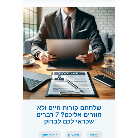
שלחתם קורות חיים ולא
חוזרים אליכם? 7 דברים
שכדאי לכם לבדוק
עבודה
דרושים
קורות חיים