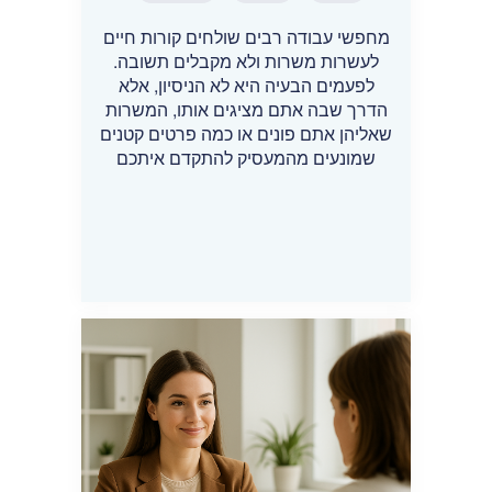
מחפשי עבודה רבים שולחים קורות חיים
לעשרות משרות ולא מקבלים תשובה.
לפעמים הבעיה היא לא הניסיון, אלא
הדרך שבה אתם מציגים אותו, המשרות
שאליהן אתם פונים או כמה פרטים קטנים
שמונעים מהמעסיק להתקדם איתכם