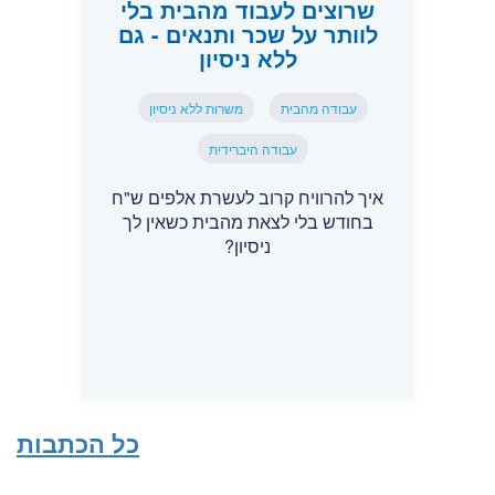
שרוצים לעבוד מהבית בלי
לוותר על שכר ותנאים - גם
ללא ניסיון
עבודה מהבית
משרות ללא ניסיון
עבודה היברידית
איך להרוויח קרוב לעשרת אלפים ש"ח
בחודש בלי לצאת מהבית כשאין לך
ניסיון?
כל הכתבות