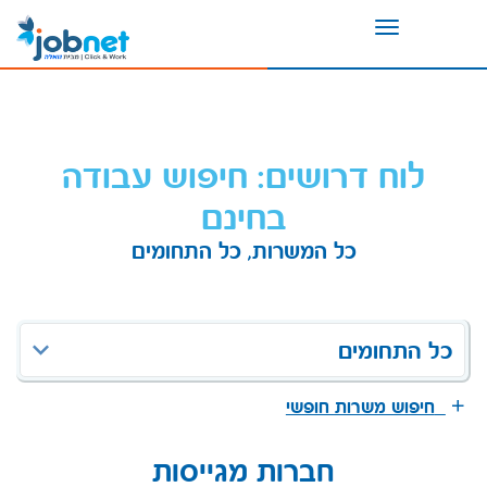
Toggle
navigation
לוח דרושים: חיפוש עבודה
בחינם
כל המשרות, כל התחומים
כל התחומים
חיפוש משרות חופשי
חברות מגייסות