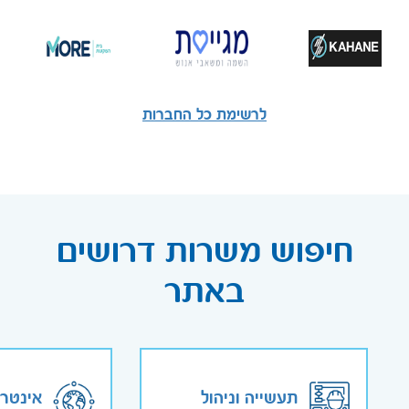
לרשימת כל החברות
חיפוש משרות דרושים
באתר
תעשייה וניהול
אינטר