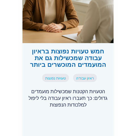
חמש טעויות נפוצות בראיון
עבודה שמכשילות גם את
המועמדים המוכשרים ביותר
ראיון עבודה
טעויות נפוצות
הטעויות הקטנות שמכשילות מועמדים
גדולים: כך תעברו ראיון עבודה בלי ליפול
למלכודות הנפוצות