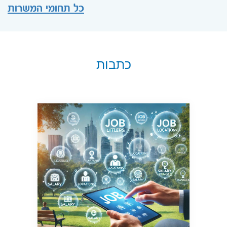
כל תחומי המשרות
כתבות