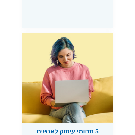
5 תחומי עיסוק לאנשים