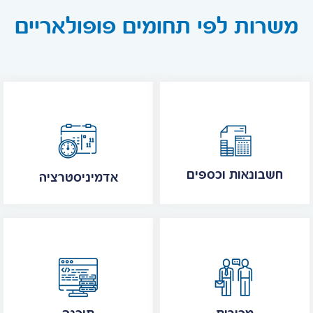
משרות לפי תחומים פופולאריים
חשבונאות וכספים
אדמיניסטרציה