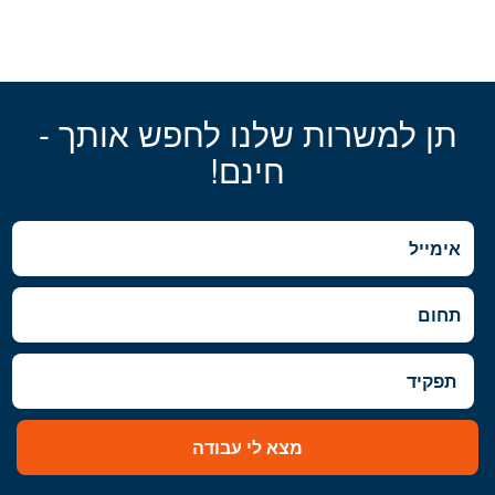
תן למשרות שלנו לחפש אותך -
חינם!
מצא לי עבודה