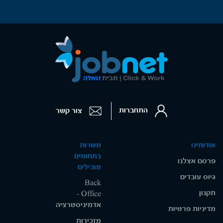
התחברות
צור קשר
אודותינו
משרות
בתחומים
פרסם אצלנו
מובילים
גיוס עובדים
Back
תקנון
Office -
אדמיניסטרציה
מדיניות פרטיות
מזכירות