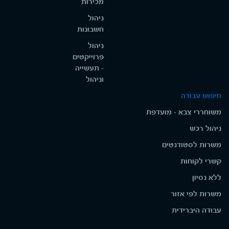
מכירות
ניהול
חשבונות
ניהול
פרוייקטים
- תעשייה
וניהול
חיפוש עבודה
משוחררי צבא - מועדפת
ניהול רכש
משרות לסטודנטים
קשרי לקוחות
ללא נסיון
משרות לפי אזור
עבודה היברידית