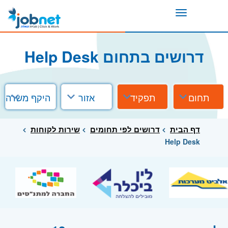
Toggle
navigation
דרושים בתחום Help Desk
תחום
תפקיד
אזור
היקף משרה
דף הבית
דרושים לפי תחומים
שירות לקוחות
Help Desk