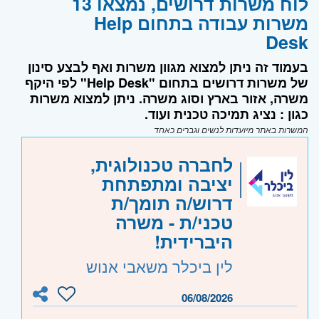
לוח משרות דרושים, נמצאו 13
משרות עבודה בתחום Help
Desk
בעמוד זה ניתן למצוא מגוון משרות ואף לבצע סינון
של משרות דרושים בתחום "Help Desk" לפי היקף
משרה, אזור בארץ וסוג משרה. ניתן למצוא משרות
כגון : נציג תמיכה טכנית ועוד.
המשרות באתר מיועדות לנשים וגברים כאחד
לחברה טכנולוגית,
יציבה ומתפתחת
דרוש/ה תומך/ת
טכני/ת - משרה
היברידית!
לין ביכלר משאבי אנוש
06/08/2026