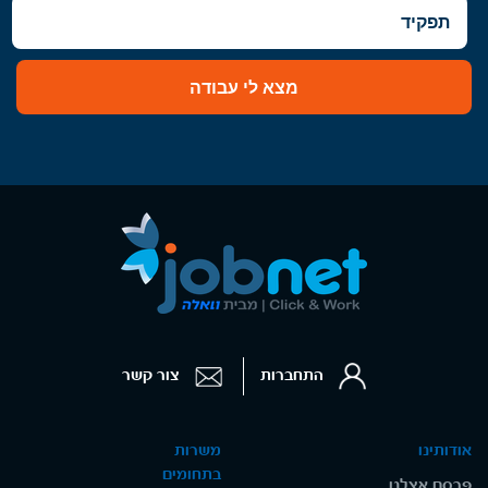
מצא לי עבודה
התחברות
צור קשר
אודותינו
משרות
בתחומים
פרסם אצלנו